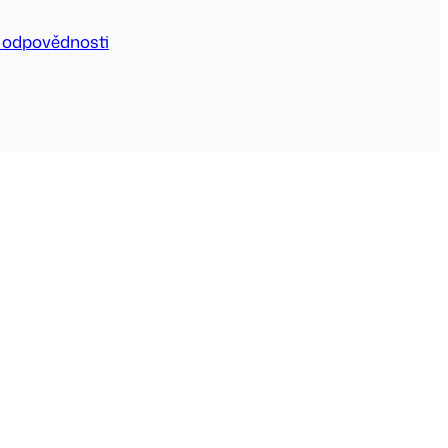
 odpovědnosti