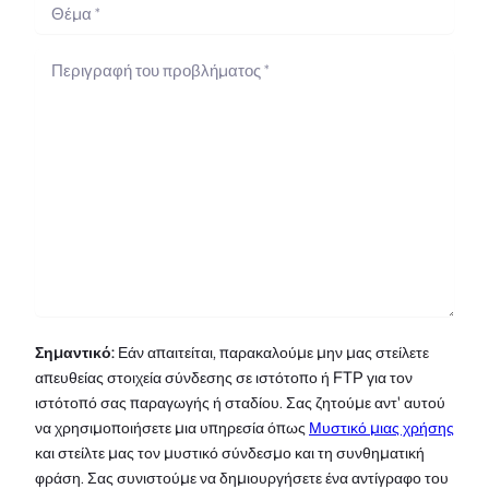
Σημαντικό:
Εάν απαιτείται, παρακαλούμε μην μας στείλετε
απευθείας στοιχεία σύνδεσης σε ιστότοπο ή FTP για τον
ιστότοπό σας παραγωγής ή σταδίου. Σας ζητούμε αντ' αυτού
να χρησιμοποιήσετε μια υπηρεσία όπως
Μυστικό μιας χρήσης
και στείλτε μας τον μυστικό σύνδεσμο και τη συνθηματική
φράση. Σας συνιστούμε να δημιουργήσετε ένα αντίγραφο του