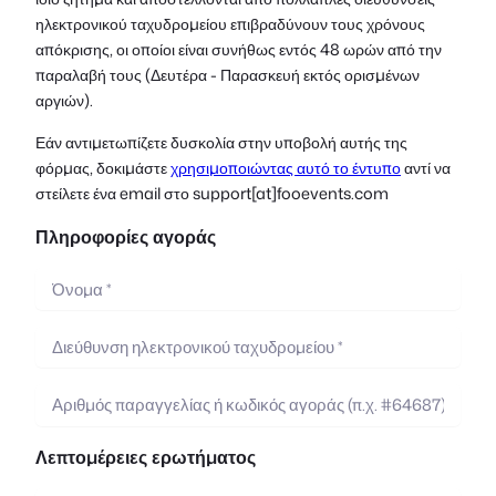
ηλεκτρονικού ταχυδρομείου επιβραδύνουν τους χρόνους
απόκρισης, οι οποίοι είναι συνήθως εντός 48 ωρών από την
παραλαβή τους (Δευτέρα - Παρασκευή εκτός ορισμένων
αργιών).
Εάν αντιμετωπίζετε δυσκολία στην υποβολή αυτής της
φόρμας, δοκιμάστε
χρησιμοποιώντας αυτό το έντυπο
αντί να
στείλετε ένα email στο support[at]fooevents.com
Πληροφορίες αγοράς
Λεπτομέρειες ερωτήματος