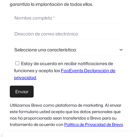
garantiza la implantación de todas ellas.
Estoy de acuerdo en recibir notificaciones de
funciones y acepto las
FooEvents Declaración de
privacidad
.
Utilizamos Brevo como plataforma de marketing. Al enviar
este formulario usted acepta que los datos personales que
nos ha proporcionado sean transferidos a Brevo para su
tratamiento de acuerdo con
Política de Privacidad de Brevo
.