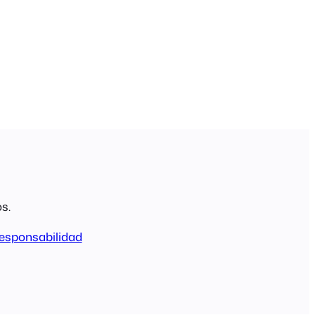
s.
esponsabilidad