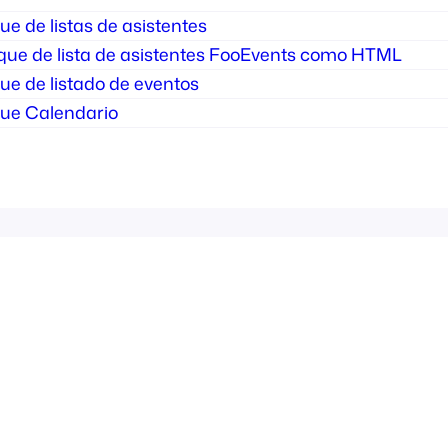
e de listas de asistentes
loque de lista de asistentes FooEvents como HTML
ue de listado de eventos
ue Calendario