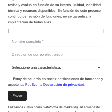
revisa y evalúa en función de su interés, utilidad, viabilidad
técnica y recursos disponibles. En función de este proceso
continuo de revisión de funciones, no se garantiza la
implantación de todas ellas.
Estoy de acuerdo en recibir notificaciones de funciones y
acepto las
FooEvents Declaración de privacidad
.
Utilizamos Brevo como plataforma de marketing. Al enviar este