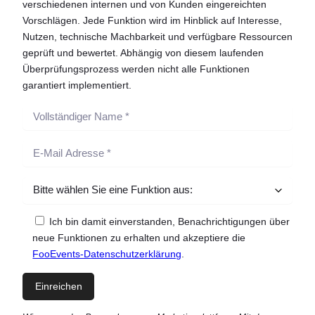
verschiedenen internen und von Kunden eingereichten
Vorschlägen. Jede Funktion wird im Hinblick auf Interesse,
Nutzen, technische Machbarkeit und verfügbare Ressourcen
geprüft und bewertet. Abhängig von diesem laufenden
Überprüfungsprozess werden nicht alle Funktionen
garantiert implementiert.
Ich bin damit einverstanden, Benachrichtigungen über
neue Funktionen zu erhalten und akzeptiere die
FooEvents-Datenschutzerklärung
.