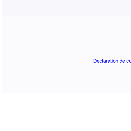
Déclaration de co