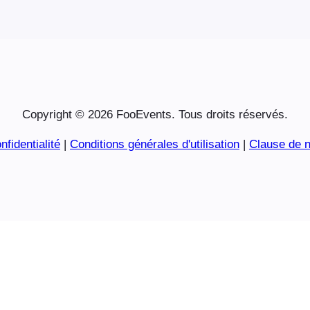
Copyright © 2026 FooEvents. Tous droits réservés.
nfidentialité
|
Conditions générales d'utilisation
|
Clause de n