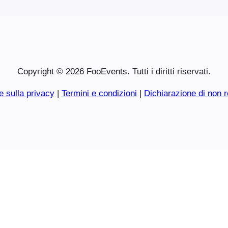
Copyright © 2026 FooEvents. Tutti i diritti riservati.
e sulla privacy
|
Termini e condizioni
|
Dichiarazione di non r