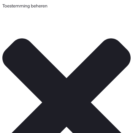
Toestemming beheren