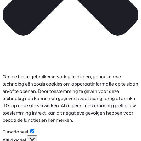
Om de beste gebruikerservaring te bieden, gebruiken we
technologieën zoals cookies om apparaatinformatie op te slaan
en/of te openen. Door toestemming te geven voor deze
technologieën kunnen we gegevens zoals surfgedrag of unieke
ID's op deze site verwerken. Als u geen toestemming geeft of uw
toestemming intrekt, kan dit negatieve gevolgen hebben voor
bepaalde functies en kenmerken.
Functioneel
Functioneel
Altijd actief