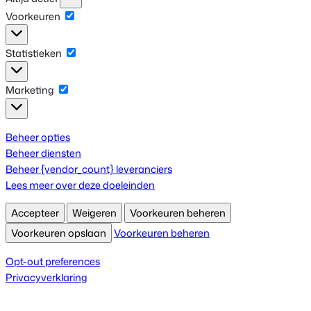
Voorkeuren
Voorkeuren
Statistieken
Statistieken
Marketing
Marketing
Beheer opties
Beheer diensten
Beheer {vendor_count} leveranciers
Lees meer over deze doeleinden
Accepteer
Weigeren
Voorkeuren beheren
Voorkeuren opslaan
Voorkeuren beheren
Opt-out preferences
Privacyverklaring