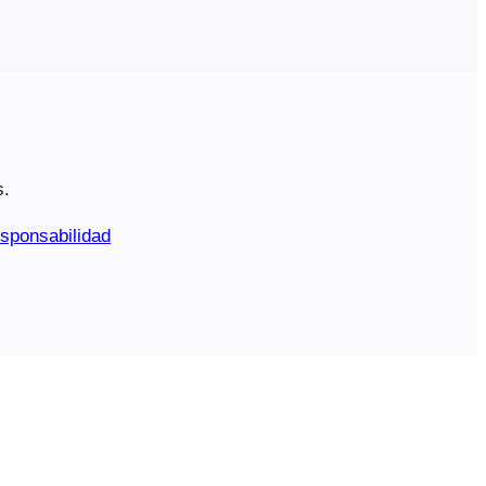
s.
sponsabilidad