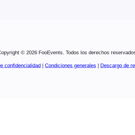
opyright © 2026 FooEvents. Todos los derechos reservado
e confidencialidad
|
Condiciones generales
|
Descargo de re