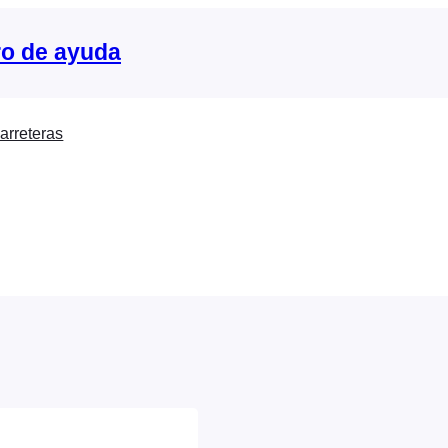
o de ayuda
arreteras