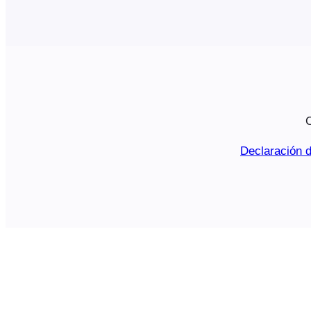
C
Declaración d