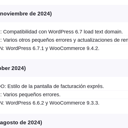
e noviembre de 2024)
ompatibilidad con WordPress 6.7 load text domain.
arios otros pequeños errores y actualizaciones de ren
 WordPress 6.7.1 y WooCommerce 9.4.2.
ober 2024)
Estilo de la pantalla de facturación exprés.
arios pequeños errores.
 WordPress 6.6.2 y WooCommerce 9.3.3.
e agosto de 2024)