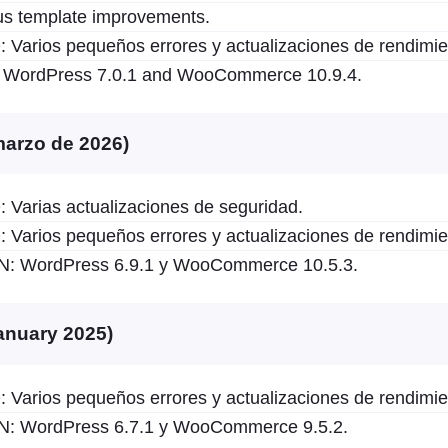
us template improvements.
arios pequeños errores y actualizaciones de rendimie
WordPress 7.0.1 and WooCommerce 10.9.4.
 marzo de 2026)
arias actualizaciones de seguridad.
arios pequeños errores y actualizaciones de rendimie
 WordPress 6.9.1 y WooCommerce 10.5.3.
January 2025)
arios pequeños errores y actualizaciones de rendimie
 WordPress 6.7.1 y WooCommerce 9.5.2.