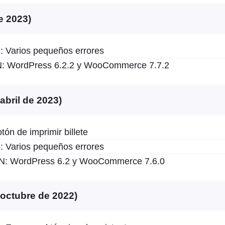
e 2023)
Varios pequeños errores
 WordPress 6.2.2 y WooCommerce 7.7.2
 abril de 2023)
n de imprimir billete
Varios pequeños errores
 WordPress 6.2 y WooCommerce 7.6.0
e octubre de 2022)