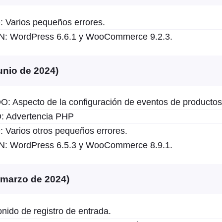
arios pequeños errores.
 WordPress 6.6.1 y WooCommerce 9.2.3.
junio de 2024)
 Aspecto de la configuración de eventos de productos
Advertencia PHP
arios otros pequeños errores.
 WordPress 6.5.3 y WooCommerce 8.9.1.
e marzo de 2024)
ido de registro de entrada.