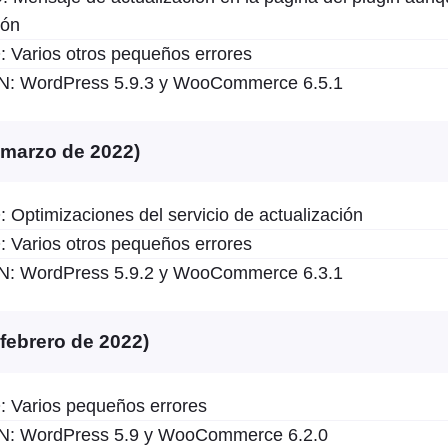
ión
arios otros pequeños errores
 WordPress 5.9.3 y WooCommerce 6.5.1
e marzo de 2022)
ptimizaciones del servicio de actualización
arios otros pequeños errores
 WordPress 5.9.2 y WooCommerce 6.3.1
 febrero de 2022)
Varios pequeños errores
 WordPress 5.9 y WooCommerce 6.2.0