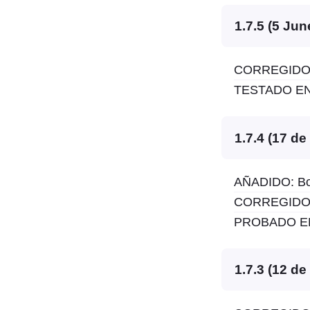
1.7.5 (5 Jun
CORREGIDO: 
TESTADO EN:
1.7.4 (17 de
AÑADIDO: Botó
CORREGIDO: 
PROBADO EN:
1.7.3 (12 d