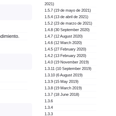
2021)
1.5.7 (19 de mayo de 2021)
1.5.4 (13 de abril de 2021)
1.5.2 (23 de marzo de 2021)
1.4.8 (30 September 2020)
dimiento.
1.4.7 (12 August 2020)
1.4.6 (12 March 2020)
1.4.5 (27 February 2020)
1.4.2 (13 February 2020)
1.4.0 (19 November 2019)
1.3.11 (10 September 2019)
1.3.10 (6 August 2019)
1.3.9 (15 May 2019)
1.3.8 (19 March 2019)
1.3.7 (18 June 2018)
1.3.6
1.3.4
1.3.3