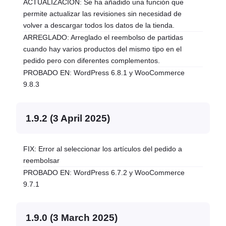
ACTUALIZACIÓN: Se ha añadido una función que
permite actualizar las revisiones sin necesidad de
volver a descargar todos los datos de la tienda.
ARREGLADO: Arreglado el reembolso de partidas
cuando hay varios productos del mismo tipo en el
pedido pero con diferentes complementos.
PROBADO EN: WordPress 6.8.1 y WooCommerce
9.8.3
1.9.2 (3 April 2025)
FIX: Error al seleccionar los artículos del pedido a
reembolsar
PROBADO EN: WordPress 6.7.2 y WooCommerce
9.7.1
1.9.0 (3 March 2025)