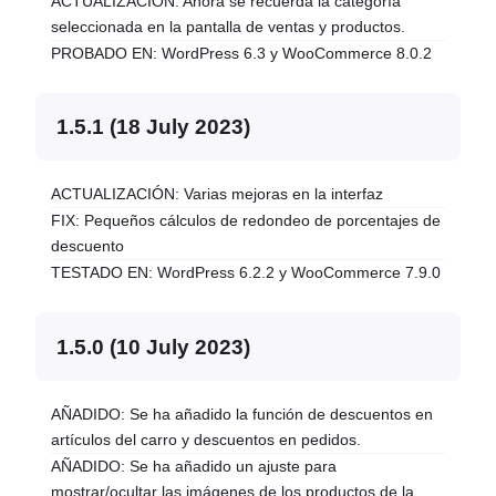
ACTUALIZACIÓN: Ahora se recuerda la categoría
seleccionada en la pantalla de ventas y productos.
PROBADO EN: WordPress 6.3 y WooCommerce 8.0.2
1.5.1 (18 July 2023)
ACTUALIZACIÓN: Varias mejoras en la interfaz
FIX: Pequeños cálculos de redondeo de porcentajes de
descuento
TESTADO EN: WordPress 6.2.2 y WooCommerce 7.9.0
1.5.0 (10 July 2023)
AÑADIDO: Se ha añadido la función de descuentos en
artículos del carro y descuentos en pedidos.
AÑADIDO: Se ha añadido un ajuste para
mostrar/ocultar las imágenes de los productos de la