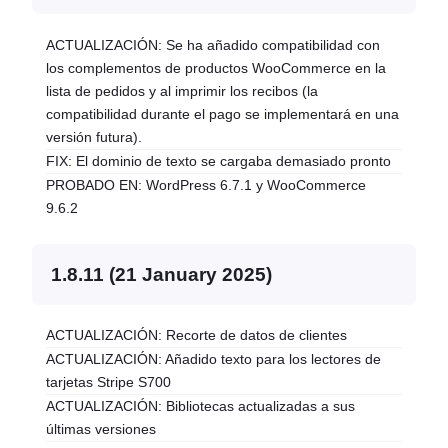
ACTUALIZACIÓN: Se ha añadido compatibilidad con
los complementos de productos WooCommerce en la
lista de pedidos y al imprimir los recibos (la
compatibilidad durante el pago se implementará en una
versión futura).
FIX: El dominio de texto se cargaba demasiado pronto
PROBADO EN: WordPress 6.7.1 y WooCommerce
9.6.2
1.8.11 (21 January 2025)
ACTUALIZACIÓN: Recorte de datos de clientes
ACTUALIZACIÓN: Añadido texto para los lectores de
tarjetas Stripe S700
ACTUALIZACIÓN: Bibliotecas actualizadas a sus
últimas versiones