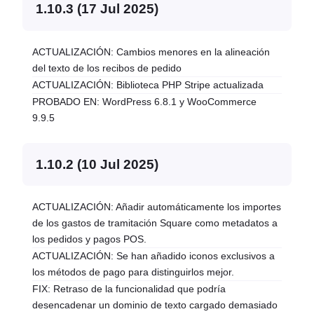
1.10.3 (17 Jul 2025)
ACTUALIZACIÓN: Cambios menores en la alineación
del texto de los recibos de pedido
ACTUALIZACIÓN: Biblioteca PHP Stripe actualizada
PROBADO EN: WordPress 6.8.1 y WooCommerce
9.9.5
1.10.2 (10 Jul 2025)
ACTUALIZACIÓN: Añadir automáticamente los importes
de los gastos de tramitación Square como metadatos a
los pedidos y pagos POS.
ACTUALIZACIÓN: Se han añadido iconos exclusivos a
los métodos de pago para distinguirlos mejor.
FIX: Retraso de la funcionalidad que podría
desencadenar un dominio de texto cargado demasiado