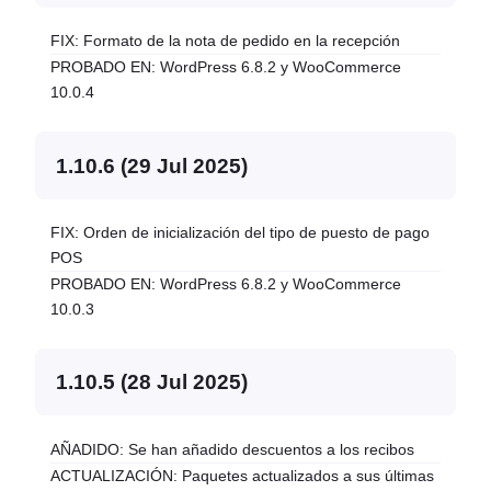
FIX: Formato de la nota de pedido en la recepción
PROBADO EN: WordPress 6.8.2 y WooCommerce
10.0.4
1.10.6 (29 Jul 2025)
FIX: Orden de inicialización del tipo de puesto de pago
POS
PROBADO EN: WordPress 6.8.2 y WooCommerce
10.0.3
1.10.5 (28 Jul 2025)
AÑADIDO: Se han añadido descuentos a los recibos
ACTUALIZACIÓN: Paquetes actualizados a sus últimas