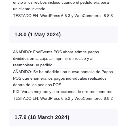
envío a los recibos incluso cuando el pedido era para
un cliente invitado.
TESTADO EN: WordPress 6.5.3 y WooCommerce 8.8.3
1.8.0 (1 May 2024)
AÑADIDO: FooEvents POS ahora admite pagos
divididos en la caja, al imprimir un recibo y al
reembolsar un pedido.
AÑADIDO: Se ha añadido una nueva pantalla de Pagos
POS que enumera los pagos individuales realizados
dentro de los pedidos POS.
FIX: Varias mejoras y correcciones de errores menores
TESTADO EN: WordPress 6.5.2 y WooCommerce 8.8.2
1.7.9 (18 March 2024)