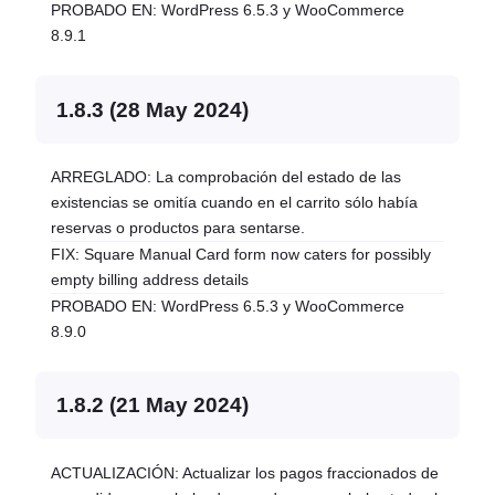
PROBADO EN: WordPress 6.5.3 y WooCommerce
8.9.1
1.8.3 (28 May 2024)
ARREGLADO: La comprobación del estado de las
existencias se omitía cuando en el carrito sólo había
reservas o productos para sentarse.
FIX: Square Manual Card form now caters for possibly
empty billing address details
PROBADO EN: WordPress 6.5.3 y WooCommerce
8.9.0
1.8.2 (21 May 2024)
ACTUALIZACIÓN: Actualizar los pagos fraccionados de