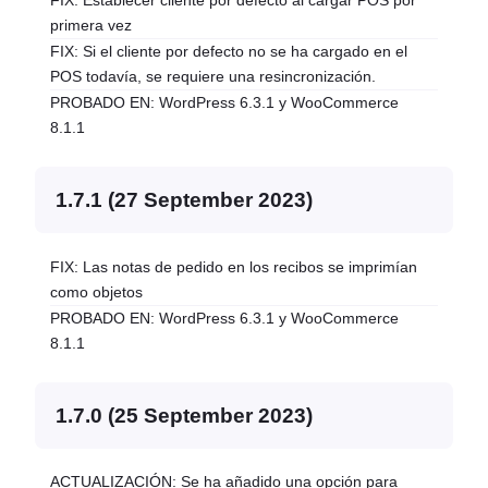
FIX: Establecer cliente por defecto al cargar POS por
primera vez
FIX: Si el cliente por defecto no se ha cargado en el
POS todavía, se requiere una resincronización.
PROBADO EN: WordPress 6.3.1 y WooCommerce
8.1.1
1.7.1 (27 September 2023)
FIX: Las notas de pedido en los recibos se imprimían
como objetos
PROBADO EN: WordPress 6.3.1 y WooCommerce
8.1.1
1.7.0 (25 September 2023)
ACTUALIZACIÓN: Se ha añadido una opción para