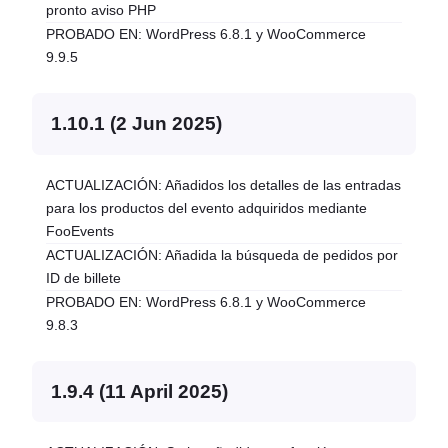
pronto aviso PHP
PROBADO EN: WordPress 6.8.1 y WooCommerce
9.9.5
1.10.1 (2 Jun 2025)
ACTUALIZACIÓN: Añadidos los detalles de las entradas
para los productos del evento adquiridos mediante
FooEvents
ACTUALIZACIÓN: Añadida la búsqueda de pedidos por
ID de billete
PROBADO EN: WordPress 6.8.1 y WooCommerce
9.8.3
1.9.4 (11 April 2025)