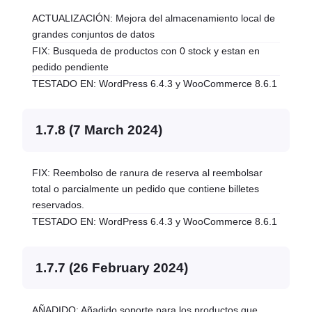
ACTUALIZACIÓN: Mejora del almacenamiento local de
grandes conjuntos de datos
FIX: Busqueda de productos con 0 stock y estan en
pedido pendiente
TESTADO EN: WordPress 6.4.3 y WooCommerce 8.6.1
1.7.8 (7 March 2024)
FIX: Reembolso de ranura de reserva al reembolsar
total o parcialmente un pedido que contiene billetes
reservados.
TESTADO EN: WordPress 6.4.3 y WooCommerce 8.6.1
1.7.7 (26 February 2024)
AÑADIDO: Añadido soporte para los productos que