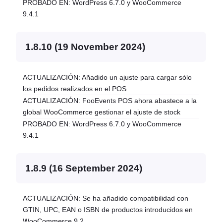
PROBADO EN: WordPress 6.7.0 y WooCommerce
9.4.1
1.8.10 (19 November 2024)
ACTUALIZACIÓN: Añadido un ajuste para cargar sólo
los pedidos realizados en el POS
ACTUALIZACIÓN: FooEvents POS ahora abastece a la
global WooCommerce gestionar el ajuste de stock
PROBADO EN: WordPress 6.7.0 y WooCommerce
9.4.1
1.8.9 (16 September 2024)
ACTUALIZACIÓN: Se ha añadido compatibilidad con
GTIN, UPC, EAN o ISBN de productos introducidos en
WooCommerce 9.2