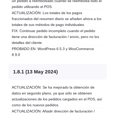
un pedido a reembolsado cuando se reembolsa todo el
pedido utilizando el POS.
ACTUALIZACIÓN: Los totales de los pagos
fraccionados del resumen diario se añaden ahora a los
totales de sus métodos de pago individuales.
FIX: Continuar pedido incompleto cuando el pedido
tiene una dirección de facturación / envío, pero no los
detalles del cliente
PROBADO EN: WordPress 6.5.3 y WooCommerce
8.9.0
1.8.1 (13 May 2024)
ACTUALIZACIÓN: Se ha mejorado la obtención de
datos en segundo plano, ya que sólo se obtienen
actualizaciones de los pedidos cargados en el POS, así
como de los nuevos pedidos.
ACTUALIZACIÓN: Añadir dirección de facturación /