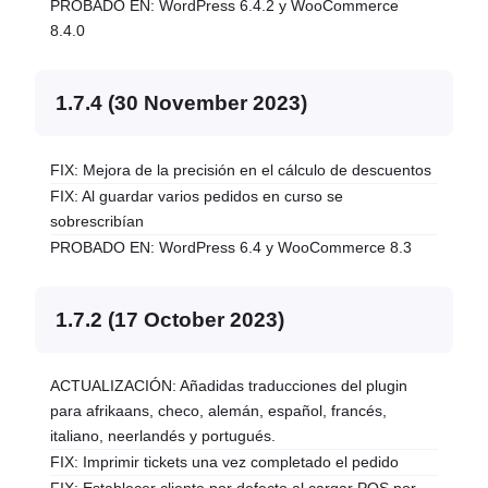
PROBADO EN: WordPress 6.4.2 y WooCommerce
8.4.0
1.7.4 (30 November 2023)
FIX: Mejora de la precisión en el cálculo de descuentos
FIX: Al guardar varios pedidos en curso se
sobrescribían
PROBADO EN: WordPress 6.4 y WooCommerce 8.3
1.7.2 (17 October 2023)
ACTUALIZACIÓN: Añadidas traducciones del plugin
para afrikaans, checo, alemán, español, francés,
italiano, neerlandés y portugués.
FIX: Imprimir tickets una vez completado el pedido