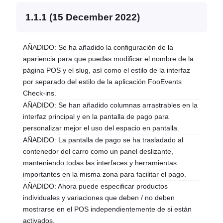
1.1.1 (15 December 2022)
AÑADIDO: Se ha añadido la configuración de la
apariencia para que puedas modificar el nombre de la
página POS y el slug, así como el estilo de la interfaz
por separado del estilo de la aplicación FooEvents
Check-ins.
AÑADIDO: Se han añadido columnas arrastrables en la
interfaz principal y en la pantalla de pago para
personalizar mejor el uso del espacio en pantalla.
AÑADIDO: La pantalla de pago se ha trasladado al
contenedor del carro como un panel deslizante,
manteniendo todas las interfaces y herramientas
importantes en la misma zona para facilitar el pago.
AÑADIDO: Ahora puede especificar productos
individuales y variaciones que deben / no deben
mostrarse en el POS independientemente de si están
activados.