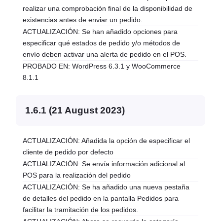
realizar una comprobación final de la disponibilidad de
existencias antes de enviar un pedido.
ACTUALIZACIÓN: Se han añadido opciones para
especificar qué estados de pedido y/o métodos de
envío deben activar una alerta de pedido en el POS.
PROBADO EN: WordPress 6.3.1 y WooCommerce
8.1.1
1.6.1 (21 August 2023)
ACTUALIZACIÓN: Añadida la opción de especificar el
cliente de pedido por defecto
ACTUALIZACIÓN: Se envía información adicional al
POS para la realización del pedido
ACTUALIZACIÓN: Se ha añadido una nueva pestaña
de detalles del pedido en la pantalla Pedidos para
facilitar la tramitación de los pedidos.