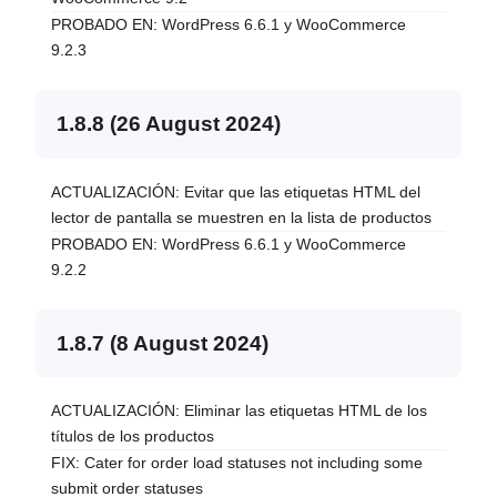
PROBADO EN: WordPress 6.6.1 y WooCommerce
9.2.3
1.8.8 (26 August 2024)
ACTUALIZACIÓN: Evitar que las etiquetas HTML del
lector de pantalla se muestren en la lista de productos
PROBADO EN: WordPress 6.6.1 y WooCommerce
9.2.2
1.8.7 (8 August 2024)
ACTUALIZACIÓN: Eliminar las etiquetas HTML de los
títulos de los productos
FIX: Cater for order load statuses not including some
submit order statuses