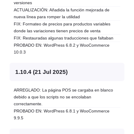
versiones
ACTUALIZACIÓN: Añadida la función mejorada de
nueva línea para romper la utilidad
FIX: Formateo de precios para productos variables
donde las variaciones tienen precios de venta
FIX: Restauradas algunas traducciones que faltaban
PROBADO EN: WordPress 6.8.2 y WooCommerce
10.0.3
1.10.4 (21 Jul 2025)
ARREGLADO: La página POS se cargaba en blanco
debido a que los scripts no se encolaban
correctamente.
PROBADO EN: WordPress 6.8.1 y WooCommerce
9.9.5