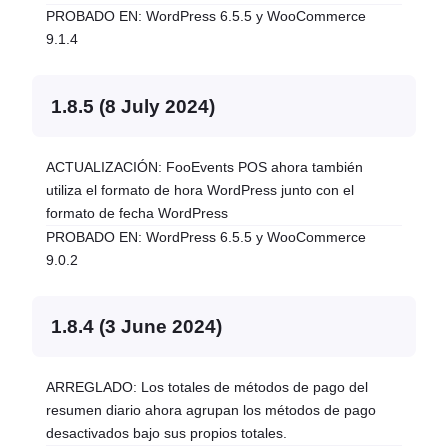
PROBADO EN: WordPress 6.5.5 y WooCommerce
9.1.4
1.8.5 (8 July 2024)
ACTUALIZACIÓN: FooEvents POS ahora también
utiliza el formato de hora WordPress junto con el
formato de fecha WordPress
PROBADO EN: WordPress 6.5.5 y WooCommerce
9.0.2
1.8.4 (3 June 2024)
ARREGLADO: Los totales de métodos de pago del
resumen diario ahora agrupan los métodos de pago
desactivados bajo sus propios totales.