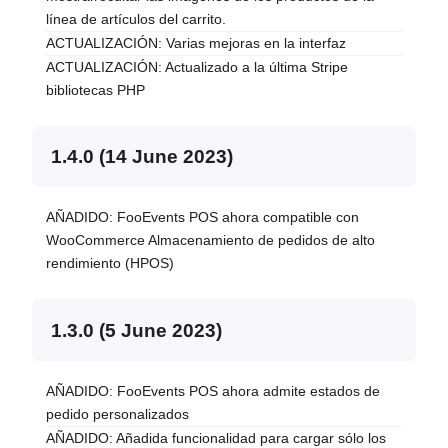
línea de artículos del carrito.
ACTUALIZACIÓN: Varias mejoras en la interfaz
ACTUALIZACIÓN: Actualizado a la última Stripe
bibliotecas PHP
1.4.0 (14 June 2023)
AÑADIDO: FooEvents POS ahora compatible con
WooCommerce Almacenamiento de pedidos de alto
rendimiento (HPOS)
1.3.0 (5 June 2023)
AÑADIDO: FooEvents POS ahora admite estados de
pedido personalizados
AÑADIDO: Añadida funcionalidad para cargar sólo los