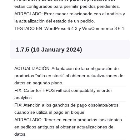
están configurados para permitir pedidos pendientes.
ARREGLADO: Error menor relacionado con el análisis y
la actualización del estado de un pedido.
TESTADO EN: WordPress 6.4.3 y WooCommerce 8.6.1
1.7.5 (10 January 2024)
ACTUALIZACIÓN: Adaptación de la configuración de
productos "sólo en stock" al obtener actualizaciones de
datos en segundo plano.
FIX: Cater for HPOS without compatibility in order
analytics
FIX: Atención a los ganchos de pago obsoletos/otros
cuando se utiliza el pago en bloque
ARREGLADO: Tener en cuenta productos inexistentes
en pedidos antiguos al obtener actualizaciones de
datos.