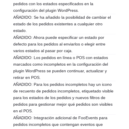
pedidos con los estados especificados en la
configuración del plugin WordPress.
AÑADIDO: Se ha añadido la posibilidad de cambiar el
estado de los pedidos existentes a cualquier otro
estado.
AÑADIDO: Ahora puede especificar un estado por
defecto para los pedidos al enviarlos o elegir entre
varios estados al pasar por caja.
AÑADIDO: Los pedidos en línea o POS con estados
marcados como incompletos en la configuración del
plugin WordPress se pueden continuar, actualizar y
retirar en POS.
AÑADIDO: Para los pedidos incompletos hay un icono
de recuento de pedidos incompletos, etiquetado visible
para los estados de los pedidos y nuevos filtros de
pedidos para gestionar mejor qué pedidos son visibles
en el POS.
AÑADIDO: Integración adicional de FooEvents para
pedidos incompletos que contengan eventos que