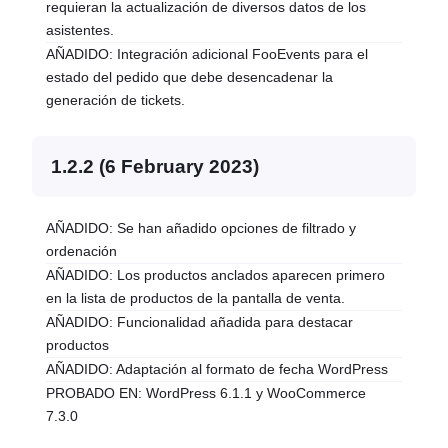
requieran la actualización de diversos datos de los
asistentes.
AÑADIDO: Integración adicional FooEvents para el
estado del pedido que debe desencadenar la
generación de tickets.
1.2.2 (6 February 2023)
AÑADIDO: Se han añadido opciones de filtrado y
ordenación
AÑADIDO: Los productos anclados aparecen primero
en la lista de productos de la pantalla de venta.
AÑADIDO: Funcionalidad añadida para destacar
productos
AÑADIDO: Adaptación al formato de fecha WordPress
PROBADO EN: WordPress 6.1.1 y WooCommerce
7.3.0