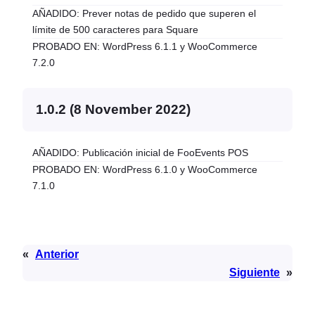
AÑADIDO: Prever notas de pedido que superen el
límite de 500 caracteres para Square
PROBADO EN: WordPress 6.1.1 y WooCommerce
7.2.0
1.0.2 (8 November 2022)
AÑADIDO: Publicación inicial de FooEvents POS
PROBADO EN: WordPress 6.1.0 y WooCommerce
7.1.0
«
Anterior
Siguiente
»