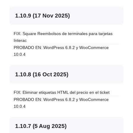
1.10.9 (17 Nov 2025)
FIX: Square Reembolsos de terminales para tarjetas
Interac
PROBADO EN: WordPress 6.8.2 y WooCommerce
10.0.4
1.10.8 (16 Oct 2025)
FIX: Eliminar etiquetas HTML del precio en el ticket
PROBADO EN: WordPress 6.8.2 y WooCommerce
10.0.4
1.10.7 (5 Aug 2025)