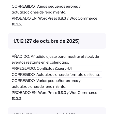
CORREGIDO: Varios pequeños errores y
actualizaciones de rendimiento.
PROBADO EN: WordPress 6.8.3 y WooCommerce
10.3.5.
1.7.12 (27 de octubre de 2025)
AÑADIDO: Añadido ajuste para mostrar el stock de
eventos restante en el calendario.
ARREGLADO: Conflictos jQuery-UI.
CORREGIDO: Actualizaciones de formato de fecha.
CORREGIDO: Varios pequeños errores y
actualizaciones de rendimiento.
PROBADO EN: WordPress 6.8.3 y WooCommerce
10.3.3.