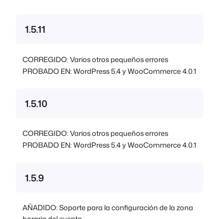
1.5.11
CORREGIDO: Varios otros pequeños errores
PROBADO EN: WordPress 5.4 y WooCommerce 4.0.1
1.5.10
CORREGIDO: Varios otros pequeños errores
PROBADO EN: WordPress 5.4 y WooCommerce 4.0.1
1.5.9
AÑADIDO: Soporte para la configuración de la zona
horaria del evento