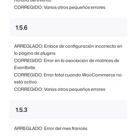
CORREGIDO: Varios otros pequeños errores
1.5.6
ARREGLADO: Enlace de configuración incorrecto en
la página de plugins
CORREGIDO: Error en la asociación de matrices de
Eventbrite
CORREGIDO: Error fatal cuando WooCommerce no
está activo
CORREGIDO: Varios otros pequeños errores
1.5.3
ARREGLADO: Error del mes francés