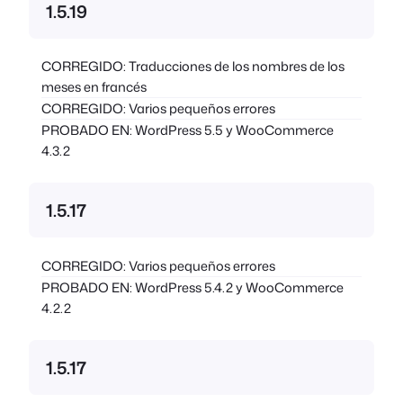
1.5.19
CORREGIDO: Traducciones de los nombres de los
meses en francés
CORREGIDO: Varios pequeños errores
PROBADO EN: WordPress 5.5 y WooCommerce
4.3.2
1.5.17
CORREGIDO: Varios pequeños errores
PROBADO EN: WordPress 5.4.2 y WooCommerce
4.2.2
1.5.17