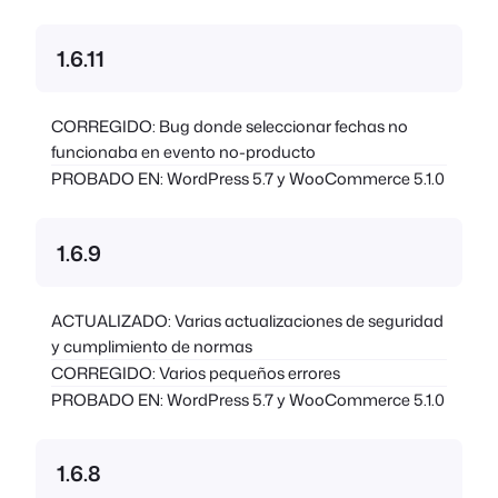
1.6.11
CORREGIDO: Bug donde seleccionar fechas no
funcionaba en evento no-producto
PROBADO EN: WordPress 5.7 y WooCommerce 5.1.0
1.6.9
ACTUALIZADO: Varias actualizaciones de seguridad
y cumplimiento de normas
CORREGIDO: Varios pequeños errores
PROBADO EN: WordPress 5.7 y WooCommerce 5.1.0
1.6.8