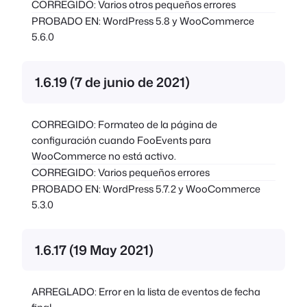
CORREGIDO: Varios otros pequeños errores
PROBADO EN: WordPress 5.8 y WooCommerce
5.6.0
1.6.19 (7 de junio de 2021)
CORREGIDO: Formateo de la página de
configuración cuando FooEvents para
WooCommerce no está activo.
CORREGIDO: Varios pequeños errores
PROBADO EN: WordPress 5.7.2 y WooCommerce
5.3.0
1.6.17 (19 May 2021)
ARREGLADO: Error en la lista de eventos de fecha