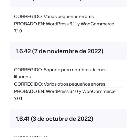
CORREGIDO: Varios pequeños errores
PROBADO EN: WordPress 6.1.1 y WooCommerce
7.1.0
1.6.42 (7 de noviembre de 2022)
CORREGIDO: Soporte para nombres de mes
lituanos
CORREGIDO: Varios otros pequeños errores
PROBADO EN: WordPress 6.1.0 y WooCommerce
7.0.1
1.6.41 (3 de octubre de 2022)