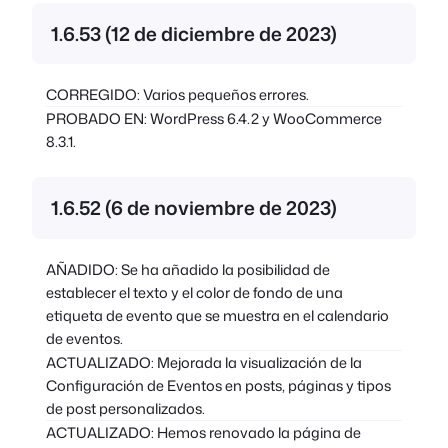
1.6.53 (12 de diciembre de 2023)
CORREGIDO: Varios pequeños errores.
PROBADO EN: WordPress 6.4.2 y WooCommerce
8.3.1.
1.6.52 (6 de noviembre de 2023)
AÑADIDO: Se ha añadido la posibilidad de
establecer el texto y el color de fondo de una
etiqueta de evento que se muestra en el calendario
de eventos.
ACTUALIZADO: Mejorada la visualización de la
Configuración de Eventos en posts, páginas y tipos
de post personalizados.
ACTUALIZADO: Hemos renovado la página de