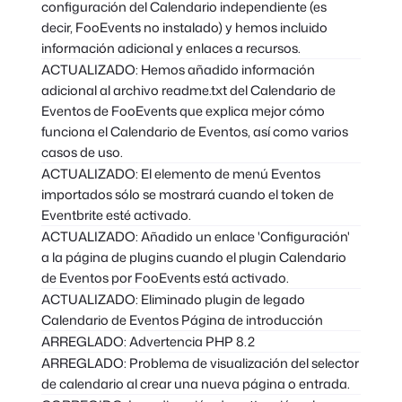
configuración del Calendario independiente (es
decir, FooEvents no instalado) y hemos incluido
información adicional y enlaces a recursos.
ACTUALIZADO: Hemos añadido información
adicional al archivo readme.txt del Calendario de
Eventos de FooEvents que explica mejor cómo
funciona el Calendario de Eventos, así como varios
casos de uso.
ACTUALIZADO: El elemento de menú Eventos
importados sólo se mostrará cuando el token de
Eventbrite esté activado.
ACTUALIZADO: Añadido un enlace 'Configuración'
a la página de plugins cuando el plugin Calendario
de Eventos por FooEvents está activado.
ACTUALIZADO: Eliminado plugin de legado
Calendario de Eventos Página de introducción
ARREGLADO: Advertencia PHP 8.2
ARREGLADO: Problema de visualización del selector
de calendario al crear una nueva página o entrada.