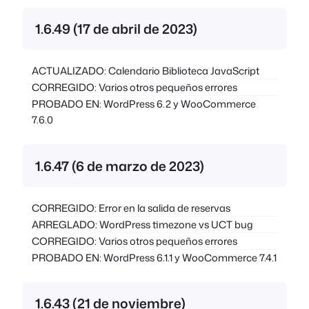
1.6.49 (17 de abril de 2023)
ACTUALIZADO: Calendario Biblioteca JavaScript
CORREGIDO: Varios otros pequeños errores
PROBADO EN: WordPress 6.2 y WooCommerce
7.6.0
1.6.47 (6 de marzo de 2023)
CORREGIDO: Error en la salida de reservas
ARREGLADO: WordPress timezone vs UCT bug
CORREGIDO: Varios otros pequeños errores
PROBADO EN: WordPress 6.1.1 y WooCommerce 7.4.1
1.6.43 (21 de noviembre)