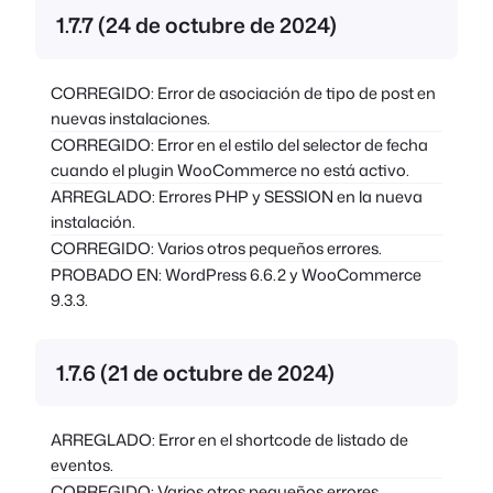
1.7.7 (24 de octubre de 2024)
CORREGIDO: Error de asociación de tipo de post en
nuevas instalaciones.
CORREGIDO: Error en el estilo del selector de fecha
cuando el plugin WooCommerce no está activo.
ARREGLADO: Errores PHP y SESSION en la nueva
instalación.
CORREGIDO: Varios otros pequeños errores.
PROBADO EN: WordPress 6.6.2 y WooCommerce
9.3.3.
1.7.6 (21 de octubre de 2024)
ARREGLADO: Error en el shortcode de listado de
eventos.
CORREGIDO: Varios otros pequeños errores.