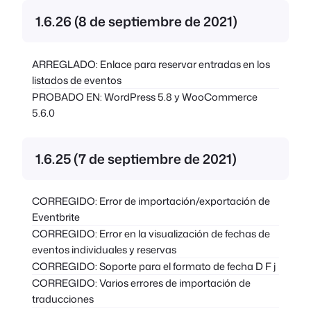
1.6.26 (8 de septiembre de 2021)
ARREGLADO: Enlace para reservar entradas en los
listados de eventos
PROBADO EN: WordPress 5.8 y WooCommerce
5.6.0
1.6.25 (7 de septiembre de 2021)
CORREGIDO: Error de importación/exportación de
Eventbrite
CORREGIDO: Error en la visualización de fechas de
eventos individuales y reservas
CORREGIDO: Soporte para el formato de fecha D F j
CORREGIDO: Varios errores de importación de
traducciones