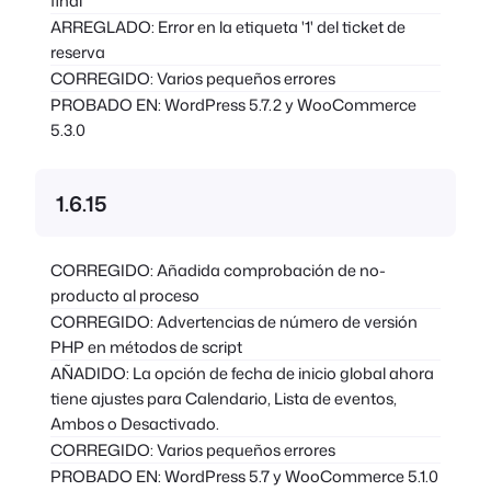
final
ARREGLADO: Error en la etiqueta '1' del ticket de
reserva
CORREGIDO: Varios pequeños errores
PROBADO EN: WordPress 5.7.2 y WooCommerce
5.3.0
1.6.15
CORREGIDO: Añadida comprobación de no-
producto al proceso
CORREGIDO: Advertencias de número de versión
PHP en métodos de script
AÑADIDO: La opción de fecha de inicio global ahora
tiene ajustes para Calendario, Lista de eventos,
Ambos o Desactivado.
CORREGIDO: Varios pequeños errores
PROBADO EN: WordPress 5.7 y WooCommerce 5.1.0