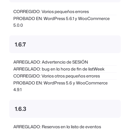
CORREGIDO: Varios pequeños errores
PROBADO EN: WordPress 5.6.1 y WooCommerce
5.0.0
1.6.7
ARREGLADO: Advertencia de SESIÓN
ARREGLADO: bug en la hora de fin de listWeek
CORREGIDO: Varios otros pequeños errores
PROBADO EN: WordPress 5.6 y WooCommerce
4.9.1
1.6.3
ARREGLADO: Reservas en la lista de eventos