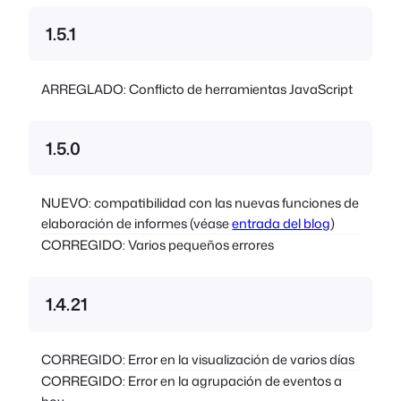
1.5.1
ARREGLADO: Conflicto de herramientas JavaScript
1.5.0
NUEVO: compatibilidad con las nuevas funciones de
elaboración de informes (véase
entrada del blog
)
CORREGIDO: Varios pequeños errores
1.4.21
CORREGIDO: Error en la visualización de varios días
CORREGIDO: Error en la agrupación de eventos a