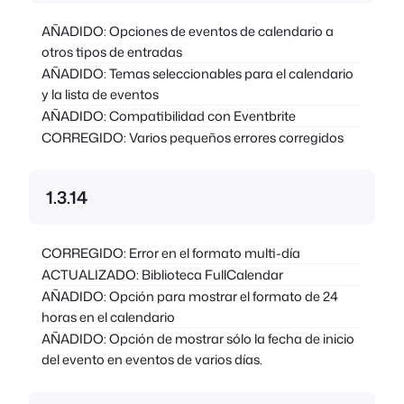
AÑADIDO: Opciones de eventos de calendario a
otros tipos de entradas
AÑADIDO: Temas seleccionables para el calendario
y la lista de eventos
AÑADIDO: Compatibilidad con Eventbrite
CORREGIDO: Varios pequeños errores corregidos
1.3.14
CORREGIDO: Error en el formato multi-día
ACTUALIZADO: Biblioteca FullCalendar
AÑADIDO: Opción para mostrar el formato de 24
horas en el calendario
AÑADIDO: Opción de mostrar sólo la fecha de inicio
del evento en eventos de varios días.