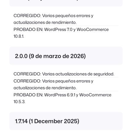
CORREGIDO: Varios pequeños errores y
actualizaciones de rendimiento.
PROBADO EN: WordPress 7.0 y WooCommerce
10.8.1.
2.0.0 (9 de marzo de 2026)
CORREGIDO: Varias actualizaciones de seguridad.
CORREGIDO: Varios pequeños errores y
actualizaciones de rendimiento.
PROBADO EN: WordPress 6.9.1 y WooCommerce
10.5.3.
1.7.14 (1 December 2025)