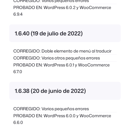
CORREGIDO: Varios pequeños errores
PROBADO EN: WordPress 6.0.2 y WooCommerce
6.9.4
1.6.40 (19 de julio de 2022)
CORREGIDO: Doble elemento de menú al traducir
CORREGIDO: Varios otros pequeños errores
PROBADO EN: WordPress 6.0.1 y WooCommerce
6.7.0
1.6.38 (20 de junio de 2022)
CORREGIDO: Varios pequeños errores
PROBADO EN: WordPress 6.0.0 y WooCommerce
6.6.0