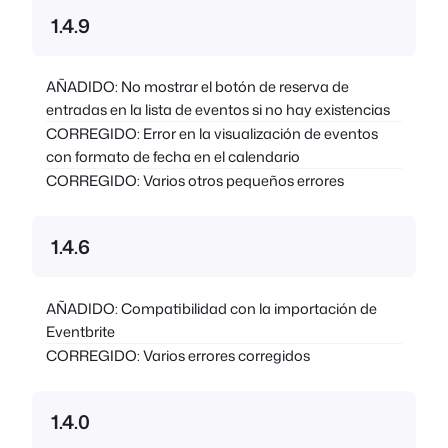
1.4.9
AÑADIDO: No mostrar el botón de reserva de
entradas en la lista de eventos si no hay existencias
CORREGIDO: Error en la visualización de eventos
con formato de fecha en el calendario
CORREGIDO: Varios otros pequeños errores
1.4.6
AÑADIDO: Compatibilidad con la importación de
Eventbrite
CORREGIDO: Varios errores corregidos
1.4.0