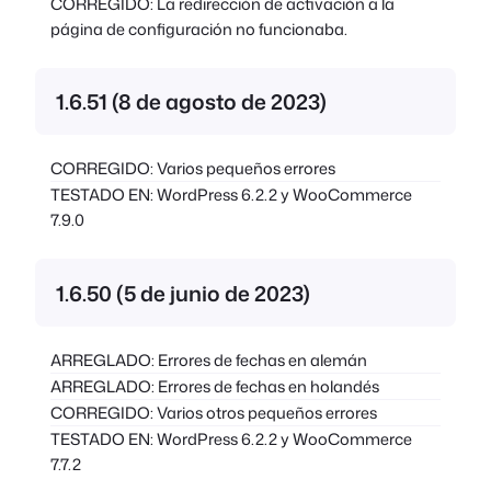
CORREGIDO: La redirección de activación a la
página de configuración no funcionaba.
1.6.51 (8 de agosto de 2023)
CORREGIDO: Varios pequeños errores
TESTADO EN: WordPress 6.2.2 y WooCommerce
7.9.0
1.6.50 (5 de junio de 2023)
ARREGLADO: Errores de fechas en alemán
ARREGLADO: Errores de fechas en holandés
CORREGIDO: Varios otros pequeños errores
TESTADO EN: WordPress 6.2.2 y WooCommerce
7.7.2