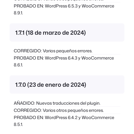
PROBADO EN: WordPress 6.5.3 y WooCommerce
8.9.1.
1.7.1 (18 de marzo de 2024)
CORREGIDO: Varios pequeños errores.
PROBADO EN: WordPress 6.4.3 y WooCommerce
8.6.1.
1.7.0 (23 de enero de 2024)
AÑADIDO: Nuevas traducciones del plugin.
CORREGIDO: Varios otros pequeños errores.
PROBADO EN: WordPress 6.4.2 y WooCommerce
8.5.1.