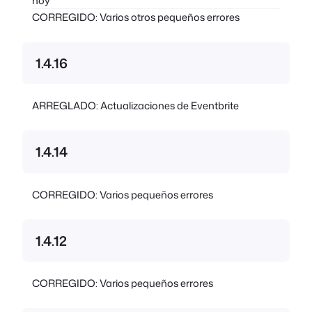
hoy
CORREGIDO: Varios otros pequeños errores
1.4.16
ARREGLADO: Actualizaciones de Eventbrite
1.4.14
CORREGIDO: Varios pequeños errores
1.4.12
CORREGIDO: Varios pequeños errores