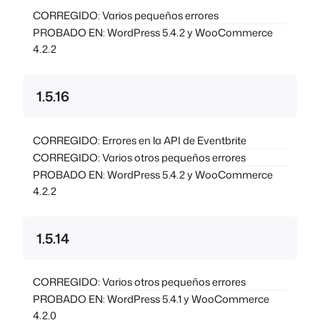
CORREGIDO: Varios pequeños errores
PROBADO EN: WordPress 5.4.2 y WooCommerce
4.2.2
1.5.16
CORREGIDO: Errores en la API de Eventbrite
CORREGIDO: Varios otros pequeños errores
PROBADO EN: WordPress 5.4.2 y WooCommerce
4.2.2
1.5.14
CORREGIDO: Varios otros pequeños errores
PROBADO EN: WordPress 5.4.1 y WooCommerce
4.2.0