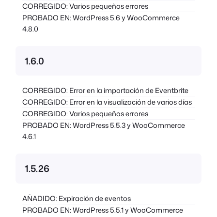
CORREGIDO: Varios pequeños errores
PROBADO EN: WordPress 5.6 y WooCommerce
4.8.0
1.6.0
CORREGIDO: Error en la importación de Eventbrite
CORREGIDO: Error en la visualización de varios días
CORREGIDO: Varios pequeños errores
PROBADO EN: WordPress 5.5.3 y WooCommerce
4.6.1
1.5.26
AÑADIDO: Expiración de eventos
PROBADO EN: WordPress 5.5.1 y WooCommerce