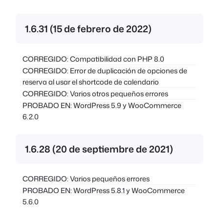
1.6.31 (15 de febrero de 2022)
CORREGIDO: Compatibilidad con PHP 8.0
CORREGIDO: Error de duplicación de opciones de
reserva al usar el shortcode de calendario
CORREGIDO: Varios otros pequeños errores
PROBADO EN: WordPress 5.9 y WooCommerce
6.2.0
1.6.28 (20 de septiembre de 2021)
CORREGIDO: Varios pequeños errores
PROBADO EN: WordPress 5.8.1 y WooCommerce
5.6.0