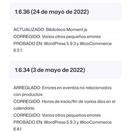
1.6.36 (24 de mayo de 2022)
ACTUALIZADO: Biblioteca Moment.js
CORREGIDO: Varios otros pequeños errores
PROBADO EN: WordPress 5.9.3 y WooCommerce
6.5.1
1.6.34 (3 de mayo de 2022)
ARREGLADO: Errores en eventos no relacionados
con productos
CORREGIDO: Horas de inicio/fin de varios días en el
calendario
CORREGIDO: Varios otros pequeños errores
PROBADO EN: WordPress 5.9.3 y WooCommerce
6.4.1