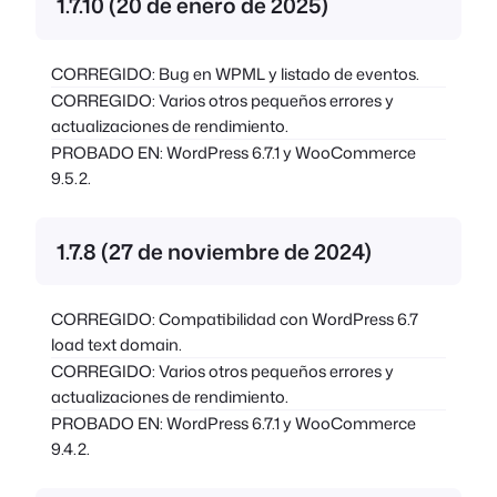
1.7.10 (20 de enero de 2025)
CORREGIDO: Bug en WPML y listado de eventos.
CORREGIDO: Varios otros pequeños errores y
actualizaciones de rendimiento.
PROBADO EN: WordPress 6.7.1 y WooCommerce
9.5.2.
1.7.8 (27 de noviembre de 2024)
CORREGIDO: Compatibilidad con WordPress 6.7
load text domain.
CORREGIDO: Varios otros pequeños errores y
actualizaciones de rendimiento.
PROBADO EN: WordPress 6.7.1 y WooCommerce
9.4.2.