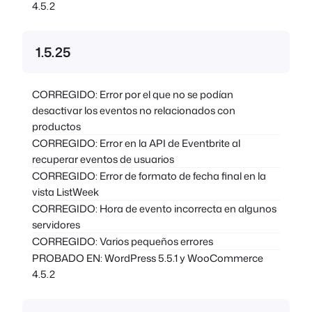
4.5.2
1.5.25
CORREGIDO: Error por el que no se podían
desactivar los eventos no relacionados con
productos
CORREGIDO: Error en la API de Eventbrite al
recuperar eventos de usuarios
CORREGIDO: Error de formato de fecha final en la
vista ListWeek
CORREGIDO: Hora de evento incorrecta en algunos
servidores
CORREGIDO: Varios pequeños errores
PROBADO EN: WordPress 5.5.1 y WooCommerce
4.5.2