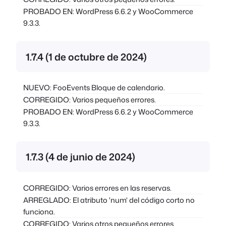
PROBADO EN: WordPress 6.6.2 y WooCommerce
9.3.3.
1.7.4 (1 de octubre de 2024)
NUEVO: FooEvents Bloque de calendario.
CORREGIDO: Varios pequeños errores.
PROBADO EN: WordPress 6.6.2 y WooCommerce
9.3.3.
1.7.3 (4 de junio de 2024)
CORREGIDO: Varios errores en las reservas.
ARREGLADO: El atributo 'num' del código corto no
funciona.
CORREGIDO: Varios otros pequeños errores.