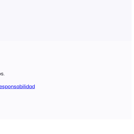
s.
esponsabilidad