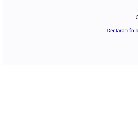
C
Declaración d