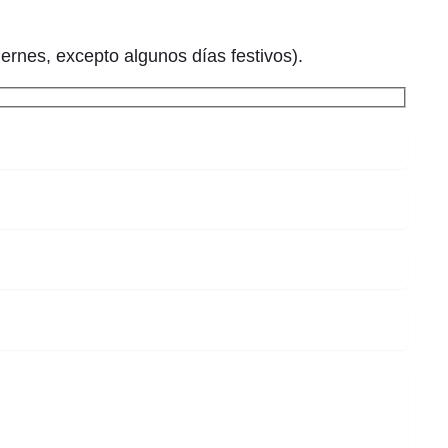
ernes, excepto algunos días festivos).