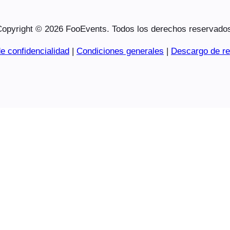
opyright © 2026 FooEvents. Todos los derechos reservado
e confidencialidad
|
Condiciones generales
|
Descargo de re