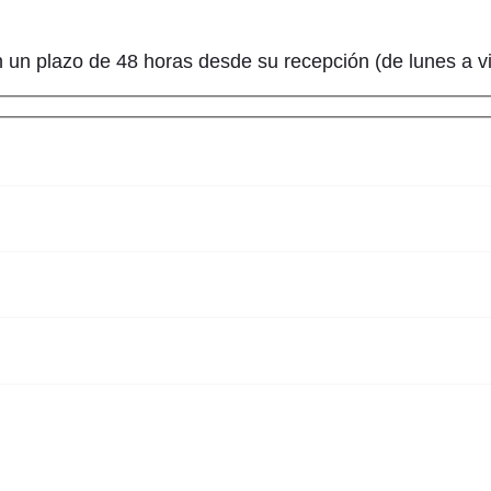
n un plazo de 48 horas desde su recepción (de lunes a vi