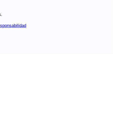
s.
sponsabilidad