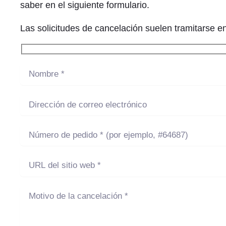
saber en el siguiente formulario.
Las solicitudes de cancelación suelen tramitarse e