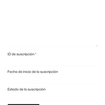
ID de suscripción *
Fecha de inicio de la suscripción
Estado de la suscripción