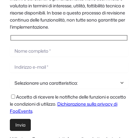
valutata in termini di interesse, utilità, fattibilità tecnica e
risorse disponibili. In base a questo processo di revisione
continua delle funzionalità, non tutte sono garantite per
l'implementazione.
Accetto di ricevere le notifiche delle funzioni e accetto
le condizioni di utilizzo.
Dichiarazione sulla privacy di
FooEvents
.