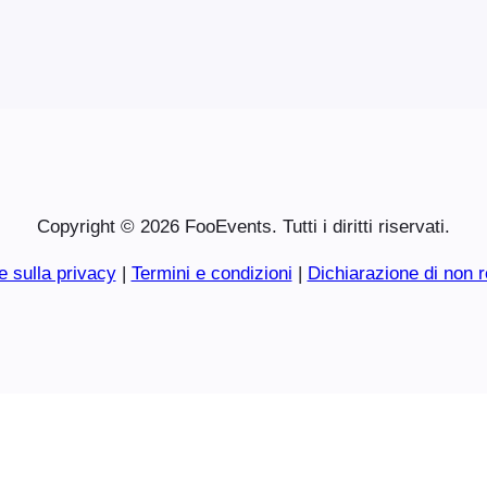
Copyright © 2026 FooEvents. Tutti i diritti riservati.
e sulla privacy
|
Termini e condizioni
|
Dichiarazione di non r