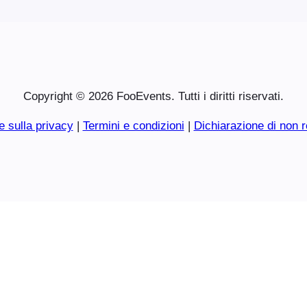
Copyright © 2026 FooEvents. Tutti i diritti riservati.
e sulla privacy
|
Termini e condizioni
|
Dichiarazione di non r