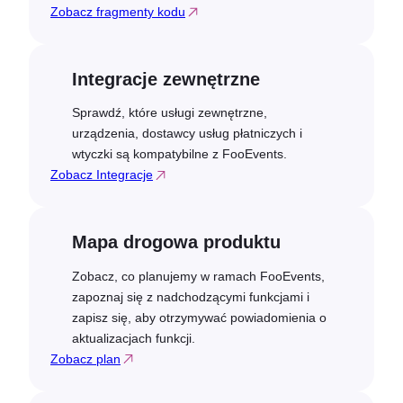
Zobacz fragmenty kodu
Integracje zewnętrzne
Sprawdź, które usługi zewnętrzne,
urządzenia, dostawcy usług płatniczych i
wtyczki są kompatybilne z FooEvents.
Zobacz Integracje
Mapa drogowa produktu
Zobacz, co planujemy w ramach FooEvents,
zapoznaj się z nadchodzącymi funkcjami i
zapisz się, aby otrzymywać powiadomienia o
aktualizacjach funkcji.
Zobacz plan