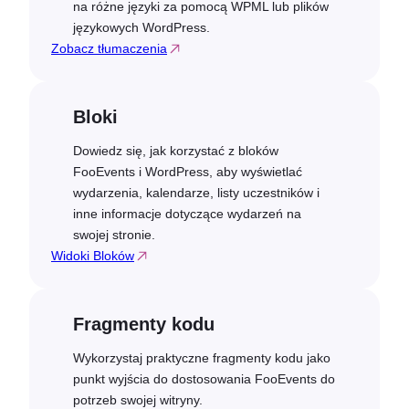
na różne języki za pomocą WPML lub plików
językowych WordPress.
Zobacz tłumaczenia
Bloki
Dowiedz się, jak korzystać z bloków
FooEvents i WordPress, aby wyświetlać
wydarzenia, kalendarze, listy uczestników i
inne informacje dotyczące wydarzeń na
swojej stronie.
Widoki Bloków
Fragmenty kodu
Wykorzystaj praktyczne fragmenty kodu jako
punkt wyjścia do dostosowania FooEvents do
potrzeb swojej witryny.