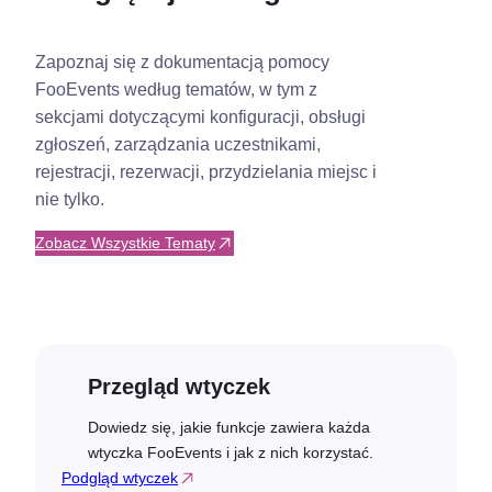
Zapoznaj się z dokumentacją pomocy
FooEvents według tematów, w tym z
sekcjami dotyczącymi konfiguracji, obsługi
zgłoszeń, zarządzania uczestnikami,
rejestracji, rezerwacji, przydzielania miejsc i
nie tylko.
Zobacz Wszystkie Tematy
Przegląd wtyczek
Dowiedz się, jakie funkcje zawiera każda
wtyczka FooEvents i jak z nich korzystać.
Podgląd wtyczek