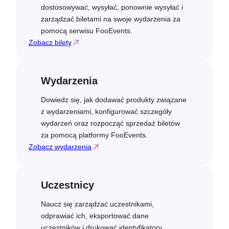
dostosowywać, wysyłać, ponownie wysyłać i
zarządzać biletami na swoje wydarzenia za
pomocą serwisu FooEvents.
Zobacz bilety
Wydarzenia
Dowiedz się, jak dodawać produkty związane
z wydarzeniami, konfigurować szczegóły
wydarzeń oraz rozpocząć sprzedaż biletów
za pomocą platformy FooEvents.
Zobacz wydarzenia
Uczestnicy
Naucz się zarządzać uczestnikami,
odprawiać ich, eksportować dane
uczestników i drukować identyfikatory