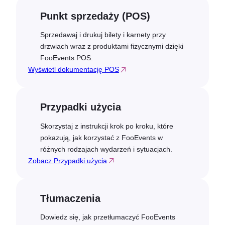
Punkt sprzedaży (POS)
Sprzedawaj i drukuj bilety i karnety przy
drzwiach wraz z produktami fizycznymi dzięki
FooEvents POS.
Wyświetl dokumentację POS
Przypadki użycia
Skorzystaj z instrukcji krok po kroku, które
pokazują, jak korzystać z FooEvents w
różnych rodzajach wydarzeń i sytuacjach.
Zobacz Przypadki użycia
Tłumaczenia
Dowiedz się, jak przetłumaczyć FooEvents