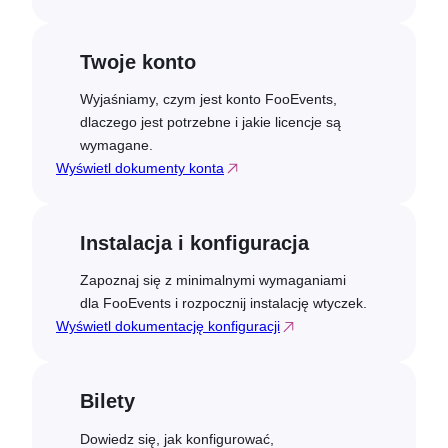
Twoje konto
Wyjaśniamy, czym jest konto FooEvents,
dlaczego jest potrzebne i jakie licencje są
wymagane.
Wyświetl dokumenty konta
Instalacja i konfiguracja
Zapoznaj się z minimalnymi wymaganiami
dla FooEvents i rozpocznij instalację wtyczek.
Wyświetl dokumentację konfiguracji
Bilety
Dowiedz się, jak konfigurować,