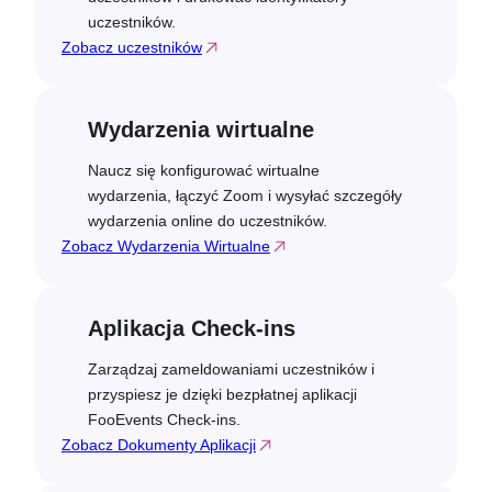
uczestników.
Zobacz uczestników
Wydarzenia wirtualne
Naucz się konfigurować wirtualne
wydarzenia, łączyć Zoom i wysyłać szczegóły
wydarzenia online do uczestników.
Zobacz Wydarzenia Wirtualne
Aplikacja Check-ins
Zarządzaj zameldowaniami uczestników i
przyspiesz je dzięki bezpłatnej aplikacji
FooEvents Check-ins.
Zobacz Dokumenty Aplikacji