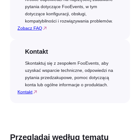
pytania dotyczące FooEvents, w tym
dotyczące konfiguracji, obsługi,
kompatybilności i rozwiązywania problemów.
Zobacz FAQ
Kontakt
Skontaktuj się z zespołem FooEvents, aby
uzyskać wsparcie techniczne, odpowiedzi na
pytania przedzakupowe, pomoc dotyczącą
konta lub ogólne informacje o produktach.
Kontakt
Przeglądaj według tematu