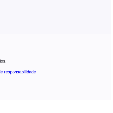
dos.
e responsabilidade