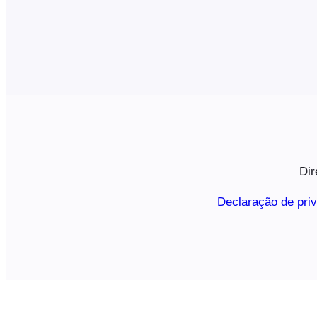
Dir
Declaração de pri