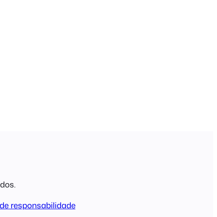
ados.
de responsabilidade