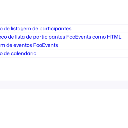
o de listagem de participantes
loco de lista de participantes FooEvents como HTML
gem de eventos FooEvents
o de calendário