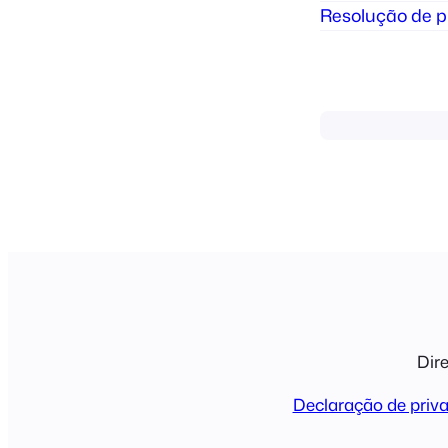
Resolução de 
Dire
Declaração de priv