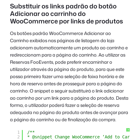
Substituir os links padrão do botão
Adicionar ao carrinho do
WooCommerce por links de produtos
Os botões padrão WooCommerce Adicionar ao
Carrinho exibidos nas páginas de listagem da loja
adicionam automaticamente um produto ao carrinho e
redireccionam para a página do carrinho. Ao utilizar as
Reservas FooEvents, pode preferir encaminhar o
utilizador através da página do produto, para que este
possa primeiro fazer uma seleção de faixa horária e de
hora de reserva antes de prosseguir para a página do
carrinho. O snippet a seguir substituirá o link adicionar
ao carrinho por um link para a página do produto. Desta
forma, o utilizador poderá fazer a seleção de reserva
adequada na página do produto antes de avançar para
a página do carrinho ou de finalização da compra.
?
1
/**
2
* @snippet Change WooCommerce ‘Add to Cart’ b