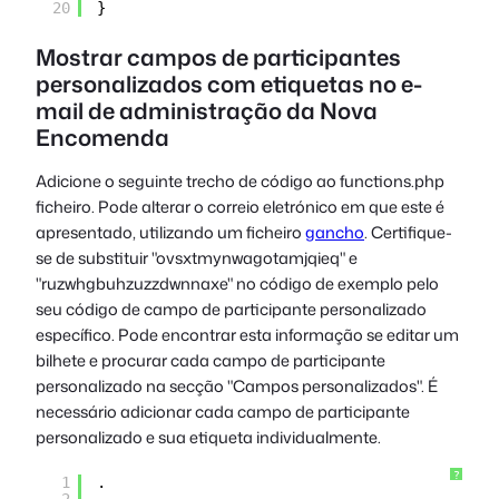
20
}
Mostrar campos de participantes
personalizados com etiquetas no e-
mail de administração da Nova
Encomenda
Adicione o seguinte trecho de código ao
functions.php
ficheiro. Pode alterar o correio eletrónico em que este é
apresentado, utilizando um ficheiro
gancho
. Certifique-
se de substituir "ovsxtmynwagotamjqieq" e
"ruzwhgbuhzuzzdwnnaxe" no código de exemplo pelo
seu código de campo de participante personalizado
específico. Pode encontrar esta informação se editar um
bilhete e procurar cada campo de participante
personalizado na secção "Campos personalizados". É
necessário adicionar cada campo de participante
personalizado e sua etiqueta individualmente.
?
1
.