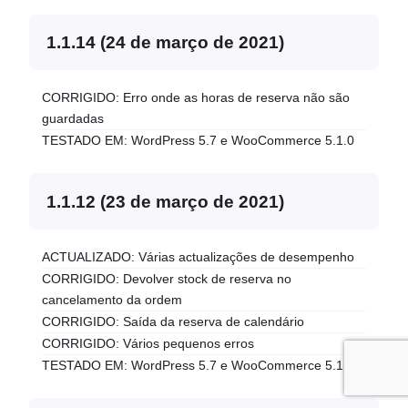
1.1.14 (24 de março de 2021)
CORRIGIDO: Erro onde as horas de reserva não são
guardadas
TESTADO EM: WordPress 5.7 e WooCommerce 5.1.0
1.1.12 (23 de março de 2021)
ACTUALIZADO: Várias actualizações de desempenho
CORRIGIDO: Devolver stock de reserva no
cancelamento da ordem
CORRIGIDO: Saída da reserva de calendário
CORRIGIDO: Vários pequenos erros
TESTADO EM: WordPress 5.7 e WooCommerce 5.1.0