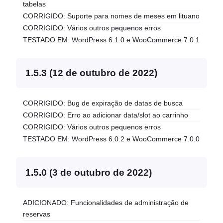
tabelas
CORRIGIDO: Suporte para nomes de meses em lituano
CORRIGIDO: Vários outros pequenos erros
TESTADO EM: WordPress 6.1.0 e WooCommerce 7.0.1
1.5.3 (12 de outubro de 2022)
CORRIGIDO: Bug de expiração de datas de busca
CORRIGIDO: Erro ao adicionar data/slot ao carrinho
CORRIGIDO: Vários outros pequenos erros
TESTADO EM: WordPress 6.0.2 e WooCommerce 7.0.0
1.5.0 (3 de outubro de 2022)
ADICIONADO: Funcionalidades de administração de
reservas