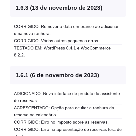
1.6.3 (13 de novembro de 2023)
CORRIGIDO: Remover a data em branco ao adicionar
uma nova ranhura.
CORRIGIDO: Vários outros pequenos erros.
TESTADO EM: WordPress 6.4.1 e WooCommerce
8.2.2.
1.6.1 (6 de novembro de 2023)
ADICIONADO: Nova interface de produto do assistente
de reservas.
ACRESCENTADO: Opção para ocultar a ranhura da
reserva no calendário.
CORRIGIDO: Erro no imposto sobre as reservas.
CORRIGIDO: Erro na apresentação de reservas fora de