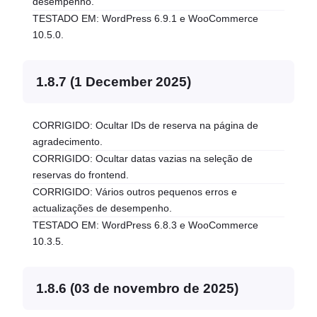
desempenho.
TESTADO EM: WordPress 6.9.1 e WooCommerce
10.5.0.
1.8.7 (1 December 2025)
CORRIGIDO: Ocultar IDs de reserva na página de
agradecimento.
CORRIGIDO: Ocultar datas vazias na seleção de
reservas do frontend.
CORRIGIDO: Vários outros pequenos erros e
actualizações de desempenho.
TESTADO EM: WordPress 6.8.3 e WooCommerce
10.3.5.
1.8.6 (03 de novembro de 2025)