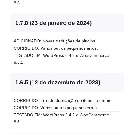
8.6.1.
1.7.0 (23 de janeiro de 2024)
ADICIONADO: Novas traduções de plugins.
CORRIGIDO: Vários outros pequenos erros.
TESTADO EM: WordPress 6.4.2 e WooCommerce
8.5.1.
1.6.5 (12 de dezembro de 2023)
CORRIGIDO: Erro de duplicação de itens na ordem.
CORRIGIDO: Vários outros pequenos erros.
TESTADO EM: WordPress 6.4.2 e WooCommerce
8.3.1.