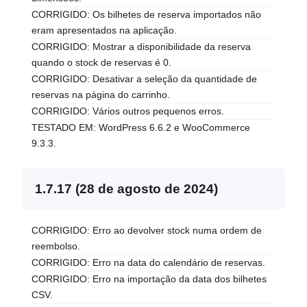
CORRIGIDO: Os bilhetes de reserva importados não
eram apresentados na aplicação.
CORRIGIDO: Mostrar a disponibilidade da reserva
quando o stock de reservas é 0.
CORRIGIDO: Desativar a seleção da quantidade de
reservas na página do carrinho.
CORRIGIDO: Vários outros pequenos erros.
TESTADO EM: WordPress 6.6.2 e WooCommerce
9.3.3.
1.7.17 (28 de agosto de 2024)
CORRIGIDO: Erro ao devolver stock numa ordem de
reembolso.
CORRIGIDO: Erro na data do calendário de reservas.
CORRIGIDO: Erro na importação da data dos bilhetes
CSV.