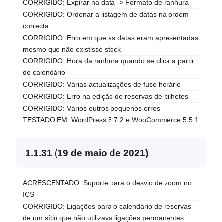
CORRIGIDO: Expirar na data -> Formato de ranhura
CORRIGIDO: Ordenar a listagem de datas na ordem
correcta
CORRIGIDO: Erro em que as datas eram apresentadas
mesmo que não existisse stock
CORRIGIDO: Hora da ranhura quando se clica a partir
do calendário
CORRIGIDO: Várias actualizações de fuso horário
CORRIGIDO: Erro na edição de reservas de bilhetes
CORRIGIDO: Vários outros pequenos erros
TESTADO EM: WordPress 5.7.2 e WooCommerce 5.5.1
1.1.31 (19 de maio de 2021)
ACRESCENTADO: Suporte para o desvio de zoom no
ICS
CORRIGIDO: Ligações para o calendário de reservas
de um sítio que não utilizava ligações permanentes