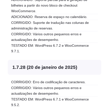
bilhetes a partir do novo bloco de checkout
WooCommerce.
ADICIONADO: Reserva de espaço no calendário.
CORRIGIDO: Suporte de tradução nas colunas de
administração de reservas.
CORRIGIDO: Vários outros pequenos erros e
actualizações de desempenho.
TESTADO EM: WordPress 6.7.2 e WooCommerce
9.7.1.
1.7.28 (20 de janeiro de 2025)
CORRIGIDO: Erro de codificação de caracteres.
CORRIGIDO: Vários outros pequenos erros e
actualizações de desempenho.
TESTADO EM: WordPress 6.7.1 e WooCommerce
9.5.2.