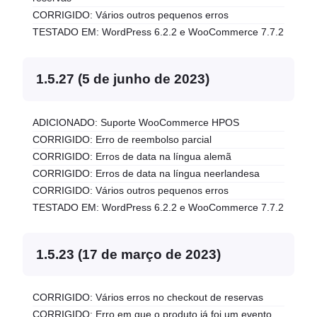
CORRIGIDO: Vários outros pequenos erros
TESTADO EM: WordPress 6.2.2 e WooCommerce 7.7.2
1.5.27 (5 de junho de 2023)
ADICIONADO: Suporte WooCommerce HPOS
CORRIGIDO: Erro de reembolso parcial
CORRIGIDO: Erros de data na língua alemã
CORRIGIDO: Erros de data na língua neerlandesa
CORRIGIDO: Vários outros pequenos erros
TESTADO EM: WordPress 6.2.2 e WooCommerce 7.7.2
1.5.23 (17 de março de 2023)
CORRIGIDO: Vários erros no checkout de reservas
CORRIGIDO: Erro em que o produto já foi um evento