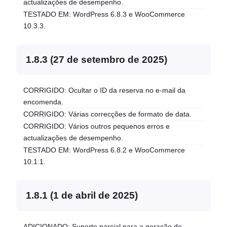
actualizações de desempenho.
TESTADO EM: WordPress 6.8.3 e WooCommerce
10.3.3.
1.8.3 (27 de setembro de 2025)
CORRIGIDO: Ocultar o ID da reserva no e-mail da
encomenda.
CORRIGIDO: Várias correcções de formato de data.
CORRIGIDO: Vários outros pequenos erros e
actualizações de desempenho.
TESTADO EM: WordPress 6.8.2 e WooCommerce
10.1.1.
1.8.1 (1 de abril de 2025)
ADICIONADO: Suporte parcial para a geração de