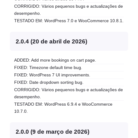
CORRIGIDO: Vários pequenos bugs e actualizações de
desempenho.
TESTADO EM: WordPress 7.0 e WooCommerce 10.8.1.
2.0.4 (20 de abril de 2026)
ADDED: Add more bookings on cart page.
FIXED: Timezone default time bug.
FIXED: WordPress 7 UI improvements.
FIXED: Date dropdown sorting bug.
CORRIGIDO: Vários pequenos bugs e actualizações de
desempenho.
TESTADO EM: WordPress 6.9.4 e WooCommerce
10.7.0.
2.0.0 (9 de março de 2026)