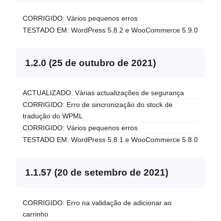
CORRIGIDO: Vários pequenos erros
TESTADO EM: WordPress 5.8.2 e WooCommerce 5.9.0
1.2.0 (25 de outubro de 2021)
ACTUALIZADO: Várias actualizações de segurança
CORRIGIDO: Erro de sincronização do stock de
tradução do WPML
CORRIGIDO: Vários pequenos erros
TESTADO EM: WordPress 5.8.1 e WooCommerce 5.8.0
1.1.57 (20 de setembro de 2021)
CORRIGIDO: Erro na validação de adicionar ao
carrinho