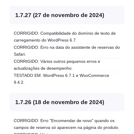
1.7.27 (27 de novembro de 2024)
CORRIGIDO: Compatibilidade do domínio de texto de
carregamento do WordPress 6.7.
CORRIGIDO: Erro na data do assistente de reservas do
Safari.
CORRIGIDO: Vários outros pequenos erros e
actualizações de desempenho.
TESTADO EM: WordPress 6.7.1 e WooCommerce
9.4.2.
1.7.26 (18 de novembro de 2024)
CORRIGIDO: Erro "Encomendar de novo" quando os
campos de reserva só aparecem na página do produto.