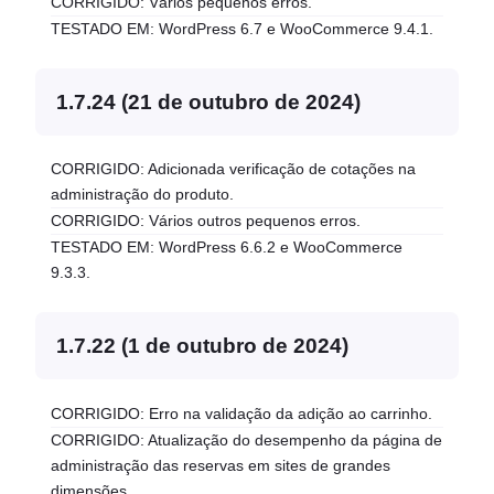
CORRIGIDO: Vários pequenos erros.
TESTADO EM: WordPress 6.7 e WooCommerce 9.4.1.
1.7.24 (21 de outubro de 2024)
CORRIGIDO: Adicionada verificação de cotações na
administração do produto.
CORRIGIDO: Vários outros pequenos erros.
TESTADO EM: WordPress 6.6.2 e WooCommerce
9.3.3.
1.7.22 (1 de outubro de 2024)
CORRIGIDO: Erro na validação da adição ao carrinho.
CORRIGIDO: Atualização do desempenho da página de
administração das reservas em sites de grandes
dimensões.