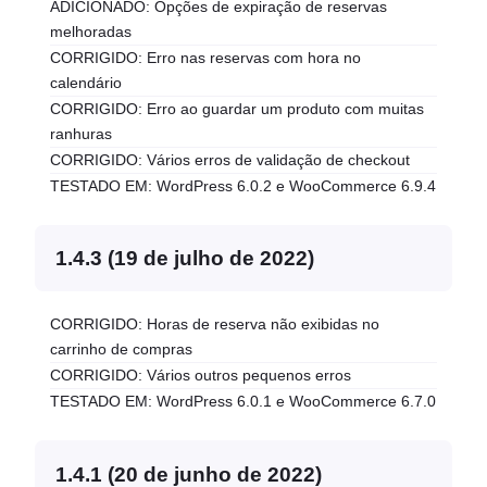
ADICIONADO: Opções de expiração de reservas
melhoradas
CORRIGIDO: Erro nas reservas com hora no
calendário
CORRIGIDO: Erro ao guardar um produto com muitas
ranhuras
CORRIGIDO: Vários erros de validação de checkout
TESTADO EM: WordPress 6.0.2 e WooCommerce 6.9.4
1.4.3 (19 de julho de 2022)
CORRIGIDO: Horas de reserva não exibidas no
carrinho de compras
CORRIGIDO: Vários outros pequenos erros
TESTADO EM: WordPress 6.0.1 e WooCommerce 6.7.0
1.4.1 (20 de junho de 2022)