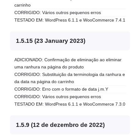
carrinho
CORRIGIDO: Vários outros pequenos erros
TESTADO EM: WordPress 6.1.1 e WooCommerce 7.4.1
1.5.15 (23 January 2023)
ADICIONADO: Confirmação de eliminação ao eliminar
uma ranhura na página do produto
CORRIGIDO: Substituição da terminologia da ranhura e
da data na página do carrinho
CORRIGIDO: Erro com o formato de data j.m.Y
CORRIGIDO: Vários outros pequenos erros
TESTADO EM: WordPress 6.1.1 e WooCommerce 7.3.0
1.5.9 (12 de dezembro de 2022)