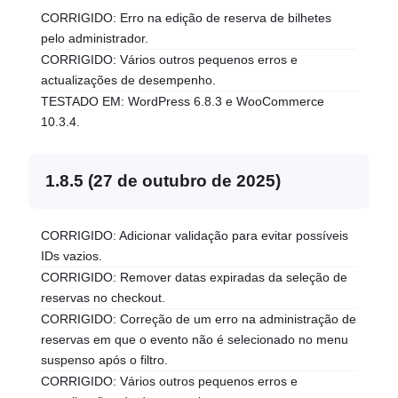
CORRIGIDO: Erro na edição de reserva de bilhetes
pelo administrador.
CORRIGIDO: Vários outros pequenos erros e
actualizações de desempenho.
TESTADO EM: WordPress 6.8.3 e WooCommerce
10.3.4.
1.8.5 (27 de outubro de 2025)
CORRIGIDO: Adicionar validação para evitar possíveis
IDs vazios.
CORRIGIDO: Remover datas expiradas da seleção de
reservas no checkout.
CORRIGIDO: Correção de um erro na administração de
reservas em que o evento não é selecionado no menu
suspenso após o filtro.
CORRIGIDO: Vários outros pequenos erros e