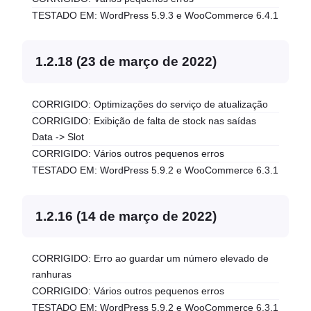
TESTADO EM: WordPress 5.9.3 e WooCommerce 6.4.1
1.2.18 (23 de março de 2022)
CORRIGIDO: Optimizações do serviço de atualização
CORRIGIDO: Exibição de falta de stock nas saídas
Data -> Slot
CORRIGIDO: Vários outros pequenos erros
TESTADO EM: WordPress 5.9.2 e WooCommerce 6.3.1
1.2.16 (14 de março de 2022)
CORRIGIDO: Erro ao guardar um número elevado de
ranhuras
CORRIGIDO: Vários outros pequenos erros
TESTADO EM: WordPress 5.9.2 e WooCommerce 6.3.1