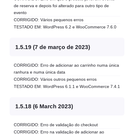
de reserva e depois foi alterado para outro tipo de
evento
CORRIGIDO: Vários pequenos erros
TESTADO EM: WordPress 6.2 e WooCommerce 7.6.0
1.5.19 (7 de março de 2023)
CORRIGIDO: Erro de adicionar ao carrinho numa única
ranhura e numa única data
CORRIGIDO: Vários outros pequenos erros
TESTADO EM: WordPress 6.1.1 e WooCommerce 7.4.1
1.5.18 (6 March 2023)
CORRIGIDO: Erro de validação do checkout
CORRIGIDO: Erro na validação de adicionar ao