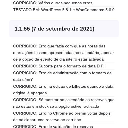
CORRIGIDO: Vários outros pequenos erros
TESTADO EM: WordPress 5.8.1 e WooCommerce 5.6.0
1.1.55 (7 de setembro de 2021)
CORRIGIDO: Erro que fazia com que as horas das
marcações fossem apresentadas no calendário, apesar
de a opção de evento de dia inteiro estar activada
CORRIGIDO: Suporte para o formato de data D F j
CORRIGIDO: Erro de administração com o formato de
data d/m/Y
CORRIGIDO: Erro na edição de bilhetes quando a data
original é apagada
CORRIGIDO: Só mostrar no calendário as reservas que
não estão em stock se a opção estiver activada
CORRIGIDO: Erro no Chrome ao premir voltar depois
de adicionar uma reserva ao carrinho
CORRIGIDO: Erro de validação de reservas