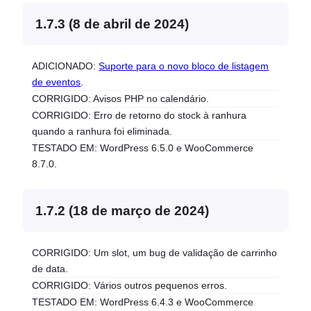
1.7.3 (8 de abril de 2024)
ADICIONADO:
Suporte para o novo bloco de listagem
de eventos
.
CORRIGIDO: Avisos PHP no calendário.
CORRIGIDO: Erro de retorno do stock à ranhura
quando a ranhura foi eliminada.
TESTADO EM: WordPress 6.5.0 e WooCommerce
8.7.0.
1.7.2 (18 de março de 2024)
CORRIGIDO: Um slot, um bug de validação de carrinho
de data.
CORRIGIDO: Vários outros pequenos erros.
TESTADO EM: WordPress 6.4.3 e WooCommerce