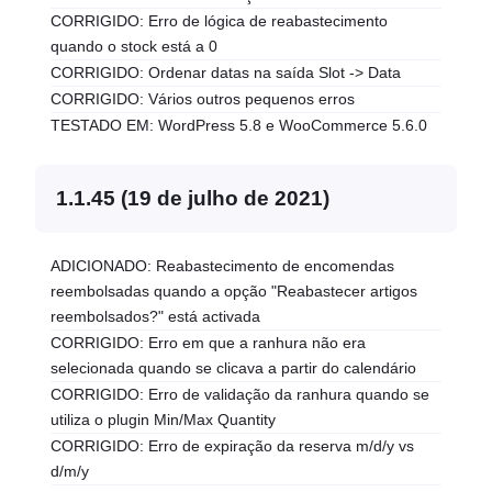
CORRIGIDO: Erro de lógica de reabastecimento
quando o stock está a 0
CORRIGIDO: Ordenar datas na saída Slot -> Data
CORRIGIDO: Vários outros pequenos erros
TESTADO EM: WordPress 5.8 e WooCommerce 5.6.0
1.1.45 (19 de julho de 2021)
ADICIONADO: Reabastecimento de encomendas
reembolsadas quando a opção "Reabastecer artigos
reembolsados?" está activada
CORRIGIDO: Erro em que a ranhura não era
selecionada quando se clicava a partir do calendário
CORRIGIDO: Erro de validação da ranhura quando se
utiliza o plugin Min/Max Quantity
CORRIGIDO: Erro de expiração da reserva m/d/y vs
d/m/y