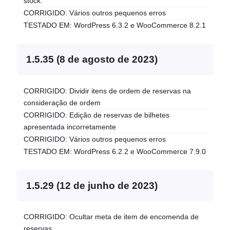
stock.
CORRIGIDO: Vários outros pequenos erros
TESTADO EM: WordPress 6.3.2 e WooCommerce 8.2.1
1.5.35 (8 de agosto de 2023)
CORRIGIDO: Dividir itens de ordem de reservas na
consideração de ordem
CORRIGIDO: Edição de reservas de bilhetes
apresentada incorretamente
CORRIGIDO: Vários outros pequenos erros
TESTADO EM: WordPress 6.2.2 e WooCommerce 7.9.0
1.5.29 (12 de junho de 2023)
CORRIGIDO: Ocultar meta de item de encomenda de
reservas