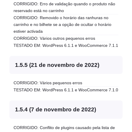
CORRIGIDO: Erro de validação quando o produto não
reservado está no carrinho
CORRIGIDO: Removido o horário das ranhuras no
carrinho e no bilhete se a opção de ocultar o horário
estiver activada
CORRIGIDO: Vários outros pequenos erros
TESTADO EM: WordPress 6.1.1 e WooCommerce 7.1.1
1.5.5 (21 de novembro de 2022)
CORRIGIDO: Vários pequenos erros
TESTADO EM: WordPress 6.1.1 e WooCommerce 7.1.0
1.5.4 (7 de novembro de 2022)
CORRIGIDO: Conflito de plugins causado pela lista de