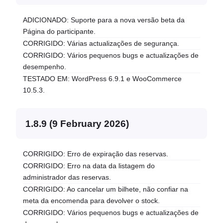
ADICIONADO: Suporte para a nova versão beta da
Página do participante.
CORRIGIDO: Várias actualizações de segurança.
CORRIGIDO: Vários pequenos bugs e actualizações de
desempenho.
TESTADO EM: WordPress 6.9.1 e WooCommerce
10.5.3.
1.8.9 (9 February 2026)
CORRIGIDO: Erro de expiração das reservas.
CORRIGIDO: Erro na data da listagem do
administrador das reservas.
CORRIGIDO: Ao cancelar um bilhete, não confiar na
meta da encomenda para devolver o stock.
CORRIGIDO: Vários pequenos bugs e actualizações de