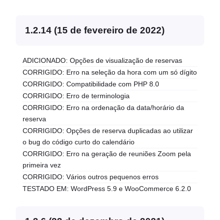
1.2.14 (15 de fevereiro de 2022)
ADICIONADO: Opções de visualização de reservas
CORRIGIDO: Erro na seleção da hora com um só dígito
CORRIGIDO: Compatibilidade com PHP 8.0
CORRIGIDO: Erro de terminologia
CORRIGIDO: Erro na ordenação da data/horário da
reserva
CORRIGIDO: Opções de reserva duplicadas ao utilizar
o bug do código curto do calendário
CORRIGIDO: Erro na geração de reuniões Zoom pela
primeira vez
CORRIGIDO: Vários outros pequenos erros
TESTADO EM: WordPress 5.9 e WooCommerce 6.2.0