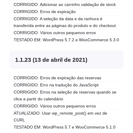
CORRIGIDO: Adicionar ao carrinho validação de stock
CORRIGIDO: Erros de expiração
CORRIGIDO: A seleção da data e da ranhura é
transferida entre as páginas do produto e do checkout
CORRIGIDO: Vários outros pequenos erros
TESTADO EM: WordPress 5.7.2 e WooCommerce 5.3.0
1.1.23 (13 de abril de 2021)
CORRIGIDO: Erros de expiração das reservas
CORRIGIDO: Erro na tradução do JavaScript
CORRIGIDO: Erros na seleção de reservas quando se
clica a partir do calendário
CORRIGIDO: Vários outros pequenos erros
ATUALIZADO: Usar wp_remote_post() em vez de
CURL
TESTADO EM: WordPress 5.7 e WooCommerce 5.1.0