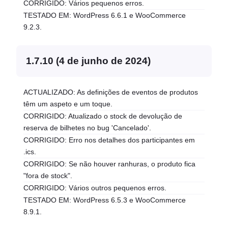
CORRIGIDO: Vários pequenos erros.
TESTADO EM: WordPress 6.6.1 e WooCommerce
9.2.3.
1.7.10 (4 de junho de 2024)
ACTUALIZADO: As definições de eventos de produtos
têm um aspeto e um toque.
CORRIGIDO: Atualizado o stock de devolução de
reserva de bilhetes no bug 'Cancelado'.
CORRIGIDO: Erro nos detalhes dos participantes em
.ics.
CORRIGIDO: Se não houver ranhuras, o produto fica
"fora de stock".
CORRIGIDO: Vários outros pequenos erros.
TESTADO EM: WordPress 6.5.3 e WooCommerce
8.9.1.