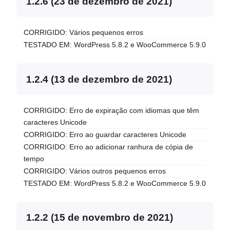
1.2.6 (23 de dezembro de 2021)
CORRIGIDO: Vários pequenos erros
TESTADO EM: WordPress 5.8.2 e WooCommerce 5.9.0
1.2.4 (13 de dezembro de 2021)
CORRIGIDO: Erro de expiração com idiomas que têm
caracteres Unicode
CORRIGIDO: Erro ao guardar caracteres Unicode
CORRIGIDO: Erro ao adicionar ranhura de cópia de
tempo
CORRIGIDO: Vários outros pequenos erros
TESTADO EM: WordPress 5.8.2 e WooCommerce 5.9.0
1.2.2 (15 de novembro de 2021)