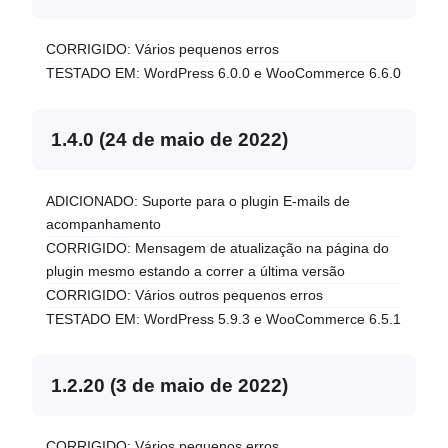
CORRIGIDO: Vários pequenos erros
TESTADO EM: WordPress 6.0.0 e WooCommerce 6.6.0
1.4.0 (24 de maio de 2022)
ADICIONADO: Suporte para o plugin E-mails de
acompanhamento
CORRIGIDO: Mensagem de atualização na página do
plugin mesmo estando a correr a última versão
CORRIGIDO: Vários outros pequenos erros
TESTADO EM: WordPress 5.9.3 e WooCommerce 6.5.1
1.2.20 (3 de maio de 2022)
CORRIGIDO: Vários pequenos erros