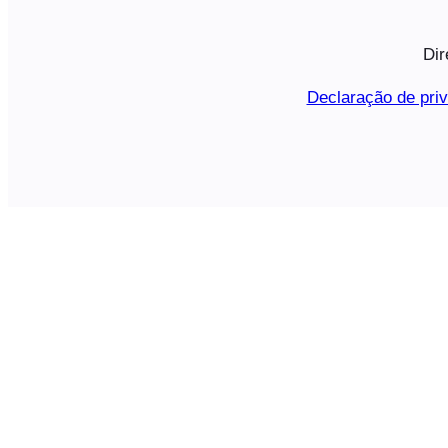
Dir
Declaração de pri