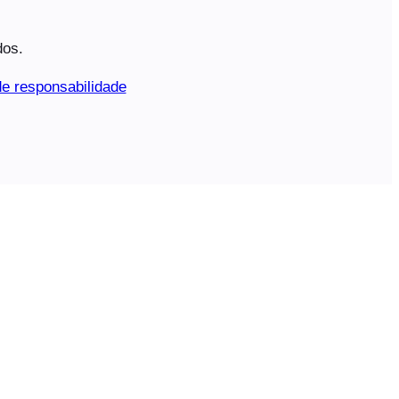
dos.
e responsabilidade