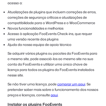
acesso a:
Atualizações de plugins que incluem correções de erros,
correções de segurança críticas e atualizações de
compatibilidade para o WordPress e o WooCommerce
Novas funcionalidades e melhorias
Acesso à aplicação FooEvents Check-ins, que requer
uma versão recente dos plugins
Ajuda da nossa equipa de apoio técnico
Se adquirir vários plugins ou pacotes da FooEvents para
o mesmo site, pode associá-los ao mesmo site na sua
conta da FooEvents e utilizar uma única chave de
licença para todos os plugins da FooEvents instalados
nesse site.
Se não tiver uma licença, pode
comprar um aqui
. Se
pretender saber mais sobre o funcionamento dos nossos
preços e licenças, consulte
aqui
.
Instalar os plugins FooEvents