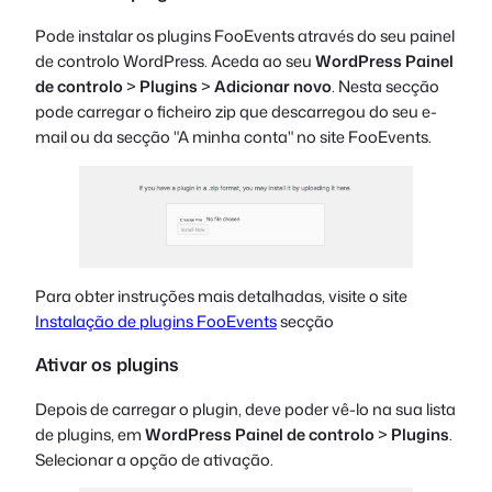
Pode instalar os plugins FooEvents através do seu painel
de controlo WordPress. Aceda ao seu
WordPress Painel
de controlo
>
Plugins
>
Adicionar novo
. Nesta secção
pode carregar o ficheiro zip que descarregou do seu e-
mail ou da secção "A minha conta" no site FooEvents.
Para obter instruções mais detalhadas, visite o site
Instalação de plugins FooEvents
secção
Ativar os plugins
Depois de carregar o plugin, deve poder vê-lo na sua lista
de plugins, em
WordPress Painel de controlo
>
Plugins
.
Selecionar a opção de ativação.