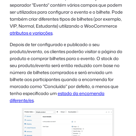
separador "Evento" contém vários campos que podem
ser utilizados para configurar o evento e o bilhete. Pode
também criar diferentes tipos de bilhetes (por exemplo,
VIP, Normal, Estudante) utilizando o WooCommerce
atributos e variações
.
Depois de ter configurado e publicado o seu
produto/evento, os clientes poderão visitar a página do
produto e comprar bilhetes para o evento. O stock do
seu produto/evento será então reduzido com base no
número de bilhetes comprados e será enviado um
bilhete aos participantes quando a encomenda for
marcada como "Concluída" por defeito, a menos que
tenha especificado um
estado da encomenda
diferente/es
.