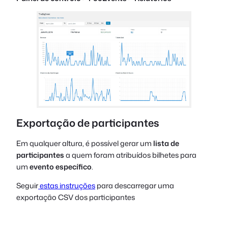
Exportação de participantes
Em qualquer altura, é possível gerar um
lista de
participantes
a quem foram atribuídos bilhetes para
um
evento específico
.
Seguir
estas instruções
para descarregar uma
exportação CSV dos participantes