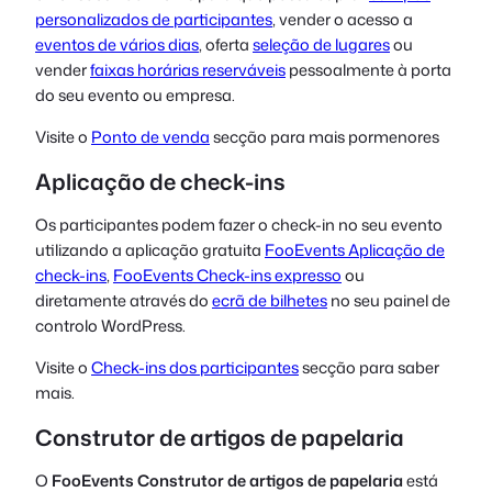
personalizados de participantes
, vender o acesso a
eventos de vários dias
, oferta
seleção de lugares
ou
vender
faixas horárias reserváveis
pessoalmente à porta
do seu evento ou empresa.
Visite o
Ponto de venda
secção para mais pormenores
Aplicação de check-ins
Os participantes podem fazer o check-in no seu evento
utilizando a aplicação gratuita
FooEvents Aplicação de
check-ins
,
FooEvents Check-ins expresso
ou
diretamente através do
ecrã de bilhetes
no seu painel de
controlo WordPress.
Visite o
Check-ins dos participantes
secção para saber
mais.
Construtor de artigos de papelaria
O
FooEvents Construtor de artigos de papelaria
está