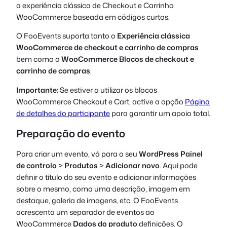
a experiência clássica de Checkout e Carrinho
WooCommerce baseada em códigos curtos.
O FooEvents suporta tanto o
Experiência clássica
WooCommerce de checkout e carrinho de compras
bem como o
WooCommerce Blocos de checkout e
carrinho de compras
.
Importante:
Se estiver a utilizar os blocos
WooCommerce Checkout e Cart, active a opção
Página
de detalhes do participante
para garantir um apoio total.
Preparação do evento
Para criar um evento, vá para o seu
WordPress Painel
de controlo
>
Produtos
>
Adicionar novo
. Aqui pode
definir o título do seu evento e adicionar informações
sobre o mesmo, como uma descrição, imagem em
destaque, galeria de imagens, etc. O FooEvents
acrescenta um separador de eventos ao
WooCommerce
Dados do produto
definições. O