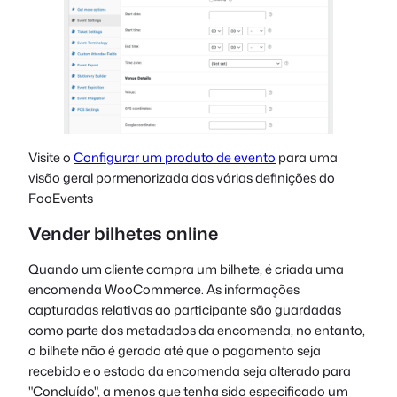
Visite o
Configurar um produto de evento
para uma
visão geral pormenorizada das várias definições do
FooEvents
Vender bilhetes online
Quando um cliente compra um bilhete, é criada uma
encomenda WooCommerce. As informações
capturadas relativas ao participante são guardadas
como parte dos metadados da encomenda, no entanto,
o bilhete não é gerado até que o pagamento seja
recebido e o estado da encomenda seja alterado para
"Concluído", a menos que tenha sido especificado um