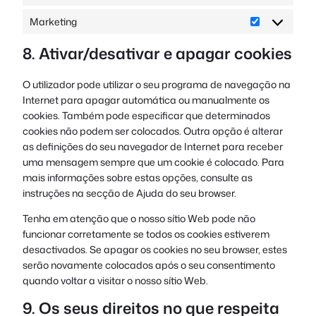
Preferência
Marketing
Marketing
8. Ativar/desativar e apagar cookies
O utilizador pode utilizar o seu programa de navegação na
Internet para apagar automática ou manualmente os
cookies. Também pode especificar que determinados
cookies não podem ser colocados. Outra opção é alterar
as definições do seu navegador de Internet para receber
uma mensagem sempre que um cookie é colocado. Para
mais informações sobre estas opções, consulte as
instruções na secção de Ajuda do seu browser.
Tenha em atenção que o nosso sítio Web pode não
funcionar corretamente se todos os cookies estiverem
desactivados. Se apagar os cookies no seu browser, estes
serão novamente colocados após o seu consentimento
quando voltar a visitar o nosso sítio Web.
9. Os seus direitos no que respeita