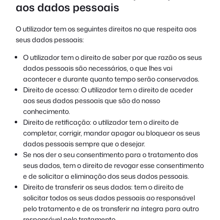
aos dados pessoais
O utilizador tem os seguintes direitos no que respeita aos
seus dados pessoais:
O utilizador tem o direito de saber por que razão os seus
dados pessoais são necessários, o que lhes vai
acontecer e durante quanto tempo serão conservados.
Direito de acesso: O utilizador tem o direito de aceder
aos seus dados pessoais que são do nosso
conhecimento.
Direito de retificação: o utilizador tem o direito de
completar, corrigir, mandar apagar ou bloquear os seus
dados pessoais sempre que o desejar.
Se nos der o seu consentimento para o tratamento dos
seus dados, tem o direito de revogar esse consentimento
e de solicitar a eliminação dos seus dados pessoais.
Direito de transferir os seus dados: tem o direito de
solicitar todos os seus dados pessoais ao responsável
pelo tratamento e de os transferir na íntegra para outro
responsável pelo tratamento.