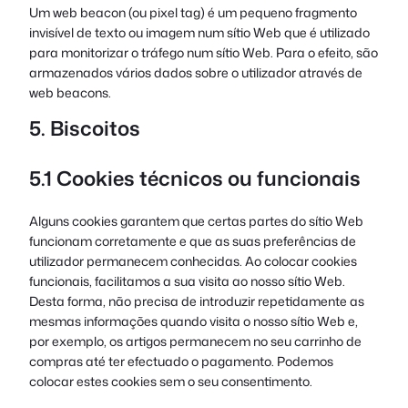
Um web beacon (ou pixel tag) é um pequeno fragmento
invisível de texto ou imagem num sítio Web que é utilizado
para monitorizar o tráfego num sítio Web. Para o efeito, são
armazenados vários dados sobre o utilizador através de
web beacons.
5. Biscoitos
5.1 Cookies técnicos ou funcionais
Alguns cookies garantem que certas partes do sítio Web
funcionam corretamente e que as suas preferências de
utilizador permanecem conhecidas. Ao colocar cookies
funcionais, facilitamos a sua visita ao nosso sítio Web.
Desta forma, não precisa de introduzir repetidamente as
mesmas informações quando visita o nosso sítio Web e,
por exemplo, os artigos permanecem no seu carrinho de
compras até ter efectuado o pagamento. Podemos
colocar estes cookies sem o seu consentimento.