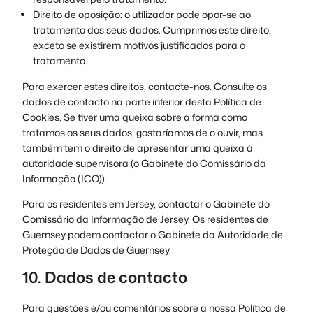
Direito de oposição: o utilizador pode opor-se ao
tratamento dos seus dados. Cumprimos este direito,
exceto se existirem motivos justificados para o
tratamento.
Para exercer estes direitos, contacte-nos. Consulte os
dados de contacto na parte inferior desta Política de
Cookies. Se tiver uma queixa sobre a forma como
tratamos os seus dados, gostaríamos de o ouvir, mas
também tem o direito de apresentar uma queixa à
autoridade supervisora (o Gabinete do Comissário da
Informação (ICO)).
Para os residentes em Jersey, contactar o Gabinete do
Comissário da Informação de Jersey. Os residentes de
Guernsey podem contactar o Gabinete da Autoridade de
Proteção de Dados de Guernsey.
10. Dados de contacto
Para questões e/ou comentários sobre a nossa Política de