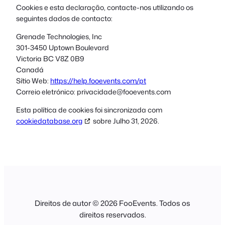
Cookies e esta declaração, contacte-nos utilizando os
seguintes dados de contacto:
Grenade Technologies, Inc
301-3450 Uptown Boulevard
Victoria BC V8Z 0B9
Canadá
Sítio Web:
https://help.fooevents.com/pt
Correio eletrónico:
privacidade@
fooevents.com
Esta política de cookies foi sincronizada com
cookiedatabase.org
sobre Julho 31, 2026.
Direitos de autor © 2026 FooEvents. Todos os
direitos reservados.