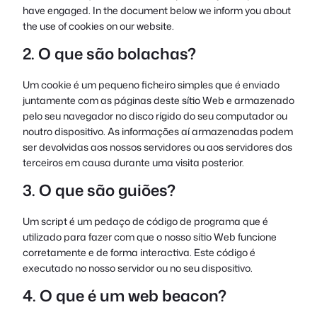
have engaged. In the document below we inform you about
the use of cookies on our website.
2. O que são bolachas?
Um cookie é um pequeno ficheiro simples que é enviado
juntamente com as páginas deste sítio Web e armazenado
pelo seu navegador no disco rígido do seu computador ou
noutro dispositivo. As informações aí armazenadas podem
ser devolvidas aos nossos servidores ou aos servidores dos
terceiros em causa durante uma visita posterior.
3. O que são guiões?
Um script é um pedaço de código de programa que é
utilizado para fazer com que o nosso sítio Web funcione
corretamente e de forma interactiva. Este código é
executado no nosso servidor ou no seu dispositivo.
4. O que é um web beacon?