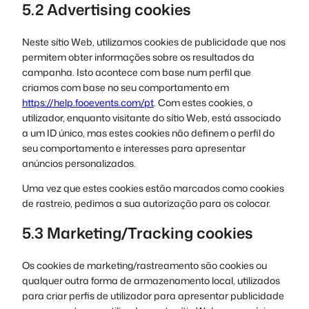
5.2 Advertising cookies
Neste sítio Web, utilizamos cookies de publicidade que nos
permitem obter informações sobre os resultados da
campanha. Isto acontece com base num perfil que
criamos com base no seu comportamento em
https://help.fooevents.com/pt
. Com estes cookies, o
utilizador, enquanto visitante do sítio Web, está associado
a um ID único, mas estes cookies não definem o perfil do
seu comportamento e interesses para apresentar
anúncios personalizados.
Uma vez que estes cookies estão marcados como cookies
de rastreio, pedimos a sua autorização para os colocar.
5.3 Marketing/Tracking cookies
Os cookies de marketing/rastreamento são cookies ou
qualquer outra forma de armazenamento local, utilizados
para criar perfis de utilizador para apresentar publicidade