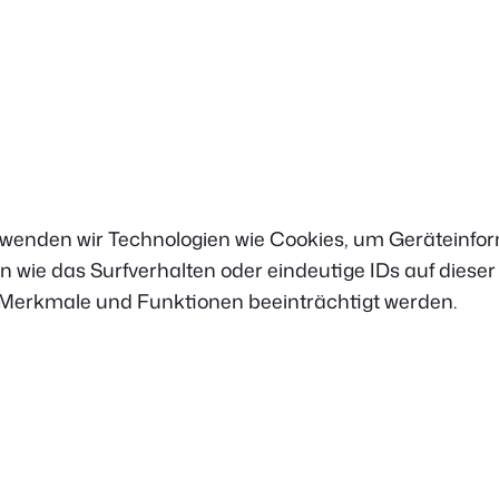
erwenden wir Technologien wie Cookies, um Geräteinf
 wie das Surfverhalten oder eindeutige IDs auf diese
 Merkmale und Funktionen beeinträchtigt werden.