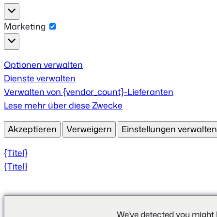
Statistik
Marketing
Marketing
Optionen verwalten
Dienste verwalten
Verwalten von {vendor_count}-Lieferanten
Lese mehr über diese Zwecke
Akzeptieren
Verweigern
Einstellungen verwalten
{Titel}
{Titel}
We've detected you might 