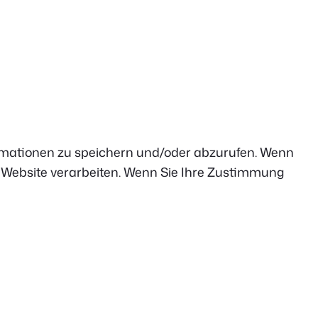
ormationen zu speichern und/oder abzurufen. Wenn
r Website verarbeiten. Wenn Sie Ihre Zustimmung