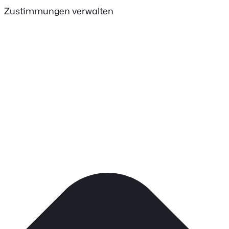
Zustimmungen verwalten