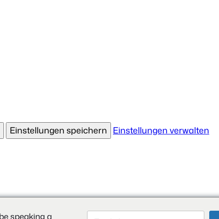
Einstellungen speichern
Einstellungen verwalten
be speaking a