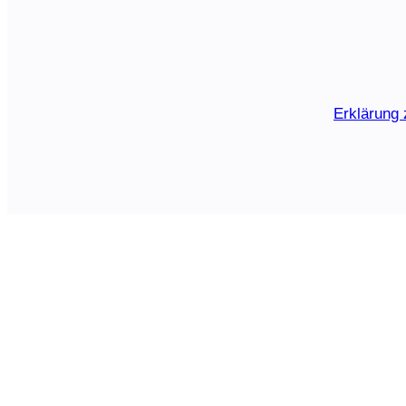
Erklärung