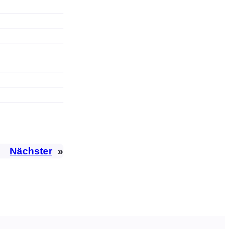
Nächster
»