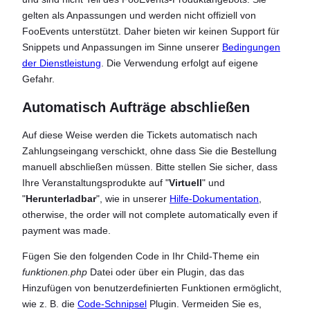
gelten als Anpassungen und werden nicht offiziell von
FooEvents unterstützt. Daher bieten wir keinen Support für
Snippets und Anpassungen im Sinne unserer
Bedingungen
der Dienstleistung
. Die Verwendung erfolgt auf eigene
Gefahr.
Automatisch Aufträge abschließen
Auf diese Weise werden die Tickets automatisch nach
Zahlungseingang verschickt, ohne dass Sie die Bestellung
manuell abschließen müssen. Bitte stellen Sie sicher, dass
Ihre Veranstaltungsprodukte auf "
Virtuell
" und
"
Herunterladbar
", wie in unserer
Hilfe-Dokumentation
,
otherwise, the order will not complete automatically even if
payment was made.
Fügen Sie den folgenden Code in Ihr Child-Theme ein
funktionen.php
Datei oder über ein Plugin, das das
Hinzufügen von benutzerdefinierten Funktionen ermöglicht,
wie z. B. die
Code-Schnipsel
Plugin. Vermeiden Sie es,