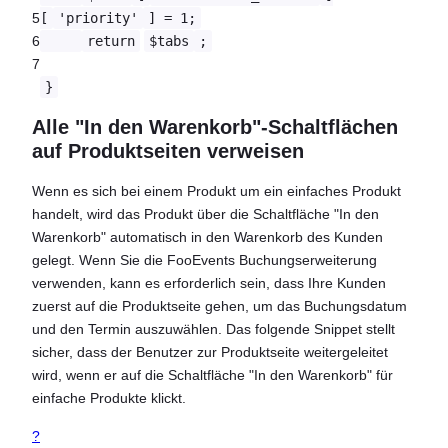
5
[
'priority'
] = 1;
6
return
$tabs
;
7
}
Alle "In den Warenkorb"-Schaltflächen
auf Produktseiten verweisen
Wenn es sich bei einem Produkt um ein einfaches Produkt
handelt, wird das Produkt über die Schaltfläche "In den
Warenkorb" automatisch in den Warenkorb des Kunden
gelegt. Wenn Sie die FooEvents Buchungserweiterung
verwenden, kann es erforderlich sein, dass Ihre Kunden
zuerst auf die Produktseite gehen, um das Buchungsdatum
und den Termin auszuwählen. Das folgende Snippet stellt
sicher, dass der Benutzer zur Produktseite weitergeleitet
wird, wenn er auf die Schaltfläche "In den Warenkorb" für
einfache Produkte klickt.
?