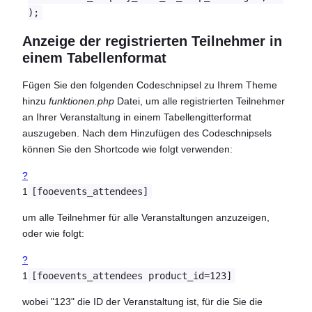
);
Anzeige der registrierten Teilnehmer in
einem Tabellenformat
Fügen Sie den folgenden Codeschnipsel zu Ihrem Theme
hinzu
funktionen.php
Datei, um alle registrierten Teilnehmer
an Ihrer Veranstaltung in einem Tabellengitterformat
auszugeben. Nach dem Hinzufügen des Codeschnipsels
können Sie den Shortcode wie folgt verwenden:
?
1
[fooevents_attendees]
um alle Teilnehmer für alle Veranstaltungen anzuzeigen,
oder wie folgt:
?
1
[fooevents_attendees product_id=123]
wobei "123" die ID der Veranstaltung ist, für die Sie die