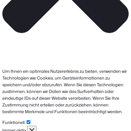
Um Ihnen ein optimales Nutzererlebnis zu bieten, verwenden wir
Technologien wie Cookies, um Geräteinformationen zu
speichern und/oder abzurufen. Wenn Sie diesen Technologien
zustimmen, können wir Daten wie das Surfverhalten oder
eindeutige IDs auf dieser Website verarbeiten. Wenn Sie Ihre
Zustimmung nicht erteilen oder zurückziehen, können
bestimmte Merkmale und Funktionen beeinträchtigt werden.
Funktionell
Funktionell
Immer aktiv