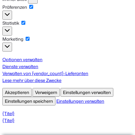
Präferenzen
Präferenzen
Statistik
Statistik
Marketing
Marketing
Optionen verwalten
Dienste verwalten
Verwalten von {vendor_count}-Lieferanten
Lese mehr über diese Zwecke
Akzeptieren
Verweigern
Einstellungen verwalten
Einstellungen speichern
Einstellungen verwalten
{Titel}
{Titel}