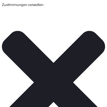
Zustimmungen verwalten