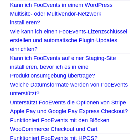
Kann ich FooEvents in einem WordPress
Multisite- oder Multivendor-Netzwerk
installieren?
Wie kann ich einen FooEvents-Lizenzschlüssel
erstellen und automatische Plugin-Updates
einrichten?
Kann ich FooEvents auf einer Staging-Site
installieren, bevor ich es in eine
Produktionsumgebung übertrage?
Welche Datumsformate werden von FooEvents
unterstützt?
Unterstützt FooEvents die Optionen von Stripe
Apple Pay und Google Pay Express Checkout?
Funktioniert FooEvents mit den Blöcken
WooCommerce Checkout und Cart
Funktioniert FooEvents mit HPOS?