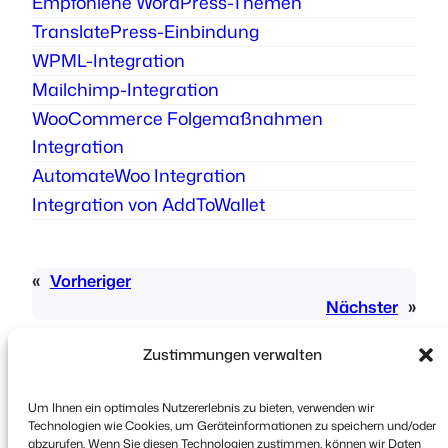
Empfohlene WordPress-Themen
TranslatePress-Einbindung
WPML-Integration
Mailchimp-Integration
WooCommerce Folgemaßnahmen
Integration
AutomateWoo Integration
Integration von AddToWallet
«
Vorheriger
Nächster
»
Zustimmungen verwalten
Um Ihnen ein optimales Nutzererlebnis zu bieten, verwenden wir
Technologien wie Cookies, um Geräteinformationen zu speichern und/oder
abzurufen. Wenn Sie diesen Technologien zustimmen, können wir Daten