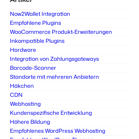
Now2Wallet Integration
Empfohlene Plugins
WooCommerce Produkt-Erweiterungen
Inkompatible Plugins
Hardware
Integration von Zahlungsgateways
Barcode-Scanner
Standorte mit mehreren Anbietern
Häkchen
CDN
Webhosting
Kundenspezifische Entwicklung
Höhere Bildung
Empfohlenes WordPress Webhosting