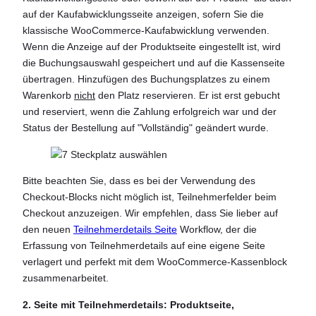
auf der Kaufabwicklungsseite anzeigen, sofern Sie die
klassische WooCommerce-Kaufabwicklung verwenden.
Wenn die Anzeige auf der Produktseite eingestellt ist, wird
die Buchungsauswahl gespeichert und auf die Kassenseite
übertragen. Hinzufügen des Buchungsplatzes zu einem
Warenkorb
nicht
den Platz reservieren. Er ist erst gebucht
und reserviert, wenn die Zahlung erfolgreich war und der
Status der Bestellung auf "Vollständig" geändert wurde.
Bitte beachten Sie, dass es bei der Verwendung des
Checkout-Blocks nicht möglich ist, Teilnehmerfelder beim
Checkout anzuzeigen. Wir empfehlen, dass Sie lieber auf
den neuen
Teilnehmerdetails Seite
Workflow, der die
Erfassung von Teilnehmerdetails auf eine eigene Seite
verlagert und perfekt mit dem WooCommerce-Kassenblock
zusammenarbeitet.
2. Seite mit Teilnehmerdetails: Produktseite,