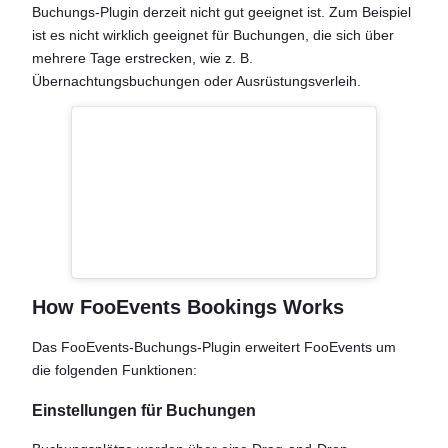
Buchungs-Plugin derzeit nicht gut geeignet ist. Zum Beispiel
ist es nicht wirklich geeignet für Buchungen, die sich über
mehrere Tage erstrecken, wie z. B.
Übernachtungsbuchungen oder Ausrüstungsverleih.
How FooEvents Bookings Works
Das FooEvents-Buchungs-Plugin erweitert FooEvents um
die folgenden Funktionen:
Einstellungen für Buchungen