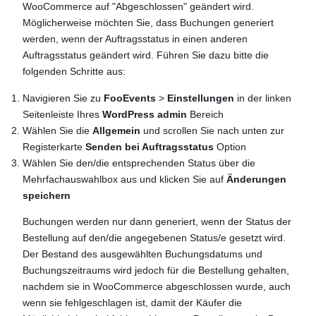
WooCommerce auf "Abgeschlossen" geändert wird.
Möglicherweise möchten Sie, dass Buchungen generiert
werden, wenn der Auftragsstatus in einen anderen
Auftragsstatus geändert wird. Führen Sie dazu bitte die
folgenden Schritte aus:
Navigieren Sie zu
FooEvents
>
Einstellungen
in der linken
Seitenleiste Ihres
WordPress admin
Bereich
Wählen Sie die
Allgemein
und scrollen Sie nach unten zur
Registerkarte
Senden bei Auftragsstatus
Option
Wählen Sie den/die entsprechenden Status über die
Mehrfachauswahlbox aus und klicken Sie auf
Änderungen
speichern
Buchungen werden nur dann generiert, wenn der Status der
Bestellung auf den/die angegebenen Status/e gesetzt wird.
Der Bestand des ausgewählten Buchungsdatums und
Buchungszeitraums wird jedoch für die Bestellung gehalten,
nachdem sie in WooCommerce abgeschlossen wurde, auch
wenn sie fehlgeschlagen ist, damit der Käufer die