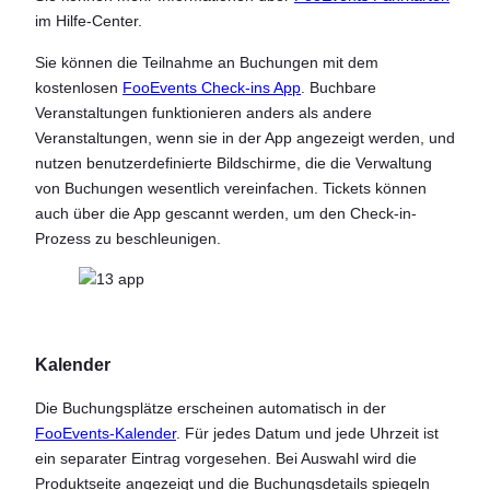
im Hilfe-Center.
Sie können die Teilnahme an Buchungen mit dem
kostenlosen
FooEvents Check-ins App
. Buchbare
Veranstaltungen funktionieren anders als andere
Veranstaltungen, wenn sie in der App angezeigt werden, und
nutzen benutzerdefinierte Bildschirme, die die Verwaltung
von Buchungen wesentlich vereinfachen. Tickets können
auch über die App gescannt werden, um den Check-in-
Prozess zu beschleunigen.
Kalender
Die Buchungsplätze erscheinen automatisch in der
FooEvents-Kalender
. Für jedes Datum und jede Uhrzeit ist
ein separater Eintrag vorgesehen. Bei Auswahl wird die
Produktseite angezeigt und die Buchungsdetails spiegeln