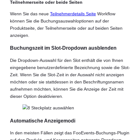
Teilnehmerseite oder beide Seiten
Wenn Sie das neue
Teilnehmerdetails Seite
Workflow
können Sie die Buchungsauswahloptionen auf der
Produktseite, der Teilnehmerseite oder auf beiden Seiten
anzeigen.
Buchungszeit im Slot-Dropdown ausblenden
Die Dropdown-Auswahl für den Slot enthält die von Ihnen
eingegebene benutzerdefinierte Bezeichnung sowie die Slot-
Zeit. Wenn Sie die Slot-Zeit in der Auswahl nicht anzeigen
möchten oder sie stattdessen in den Beschriftungsnamen
aufnehmen möchten, können Sie die Anzeige der Zeit mit
dieser Option deaktivieren.
Automatische Anzeigemodi
In den meisten Fällen zeigt das FooEvents-Buchungs-Plugin