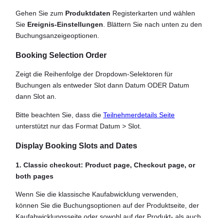
Gehen Sie zum
Produktdaten
Registerkarten und wählen
Sie
Ereignis-Einstellungen
. Blättern Sie nach unten zu den
Buchungsanzeigeoptionen.
Booking Selection Order
Zeigt die Reihenfolge der Dropdown-Selektoren für
Buchungen als entweder Slot dann Datum ODER Datum
dann Slot an.
Bitte beachten Sie, dass die
Teilnehmerdetails Seite
unterstützt nur das Format Datum > Slot.
Display Booking Slots and Dates
1. Classic checkout: Product page, Checkout page, or
both pages
Wenn Sie die klassische Kaufabwicklung verwenden,
können Sie die Buchungsoptionen auf der Produktseite, der
Kaufabwicklungsseite oder sowohl auf der Produkt- als auch