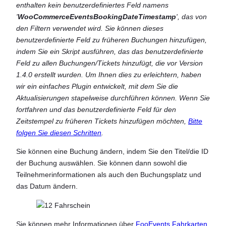
enthalten kein benutzerdefiniertes Feld namens
'
WooCommerceEventsBookingDateTimestamp
', das von
den Filtern verwendet wird. Sie können dieses
benutzerdefinierte Feld zu früheren Buchungen hinzufügen,
indem Sie ein Skript ausführen, das das benutzerdefinierte
Feld zu allen Buchungen/Tickets hinzufügt, die vor Version
1.4.0 erstellt wurden. Um Ihnen dies zu erleichtern, haben
wir ein einfaches Plugin entwickelt, mit dem Sie die
Aktualisierungen stapelweise durchführen können. Wenn Sie
fortfahren und das benutzerdefinierte Feld für den
Zeitstempel zu früheren Tickets hinzufügen möchten,
Bitte
folgen Sie diesen Schritten
.
Sie können eine Buchung ändern, indem Sie den Titel/die ID
der Buchung auswählen. Sie können dann sowohl die
Teilnehmerinformationen als auch den Buchungsplatz und
das Datum ändern.
Sie können mehr Informationen über
FooEvents Fahrkarten