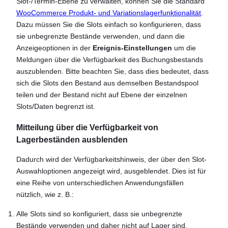
Slot-/Termin-Ebene zu verwalten, können Sie die Standard
WooCommerce Produkt- und Variationslagerfunktionalität
.
Dazu müssen Sie die Slots einfach so konfigurieren, dass
sie unbegrenzte Bestände verwenden, und dann die
Anzeigeoptionen in der
Ereignis-Einstellungen
um die
Meldungen über die Verfügbarkeit des Buchungsbestands
auszublenden. Bitte beachten Sie, dass dies bedeutet, dass
sich die Slots den Bestand aus demselben Bestandspool
teilen und der Bestand nicht auf Ebene der einzelnen
Slots/Daten begrenzt ist.
Mitteilung über die Verfügbarkeit von
Lagerbeständen ausblenden
Dadurch wird der Verfügbarkeitshinweis, der über den Slot-
Auswahloptionen angezeigt wird, ausgeblendet. Dies ist für
eine Reihe von unterschiedlichen Anwendungsfällen
nützlich, wie z. B.:
Alle Slots sind so konfiguriert, dass sie unbegrenzte
Bestände verwenden und daher nicht auf Lager sind.