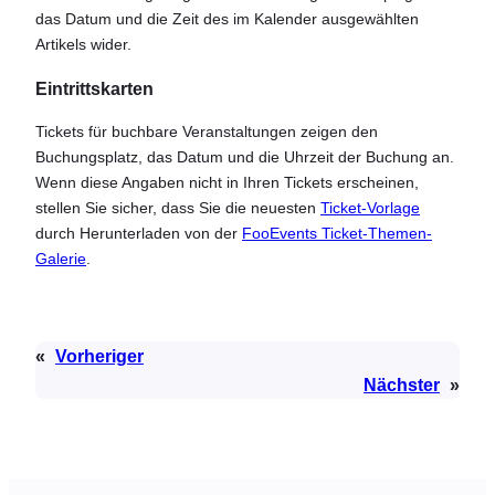
das Datum und die Zeit des im Kalender ausgewählten
Artikels wider.
Eintrittskarten
Tickets für buchbare Veranstaltungen zeigen den
Buchungsplatz, das Datum und die Uhrzeit der Buchung an.
Wenn diese Angaben nicht in Ihren Tickets erscheinen,
stellen Sie sicher, dass Sie die neuesten
Ticket-Vorlage
durch Herunterladen von der
FooEvents Ticket-Themen-
Galerie
.
«
Vorheriger
Nächster
»