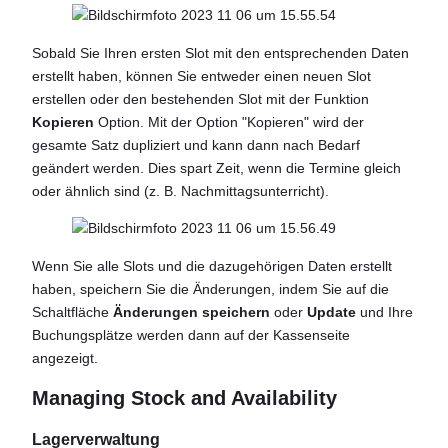
Sobald Sie Ihren ersten Slot mit den entsprechenden Daten
erstellt haben, können Sie entweder einen neuen Slot
erstellen oder den bestehenden Slot mit der Funktion
Kopieren
Option. Mit der Option "Kopieren" wird der
gesamte Satz dupliziert und kann dann nach Bedarf
geändert werden. Dies spart Zeit, wenn die Termine gleich
oder ähnlich sind (z. B. Nachmittagsunterricht).
Wenn Sie alle Slots und die dazugehörigen Daten erstellt
haben, speichern Sie die Änderungen, indem Sie auf die
Schaltfläche
Änderungen speichern
oder
Update
und Ihre
Buchungsplätze werden dann auf der Kassenseite
angezeigt.
Managing Stock and Availability
Lagerverwaltung