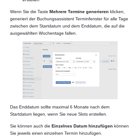
Wenn Sie die Taste
Mehrere Termine generieren
klicken,
generiert der Buchungsassistent Terminfenster für alle Tage
zwischen dem Startdatum und dem Enddatum, die auf die
ausgewählten Wochentage fallen.
Das Enddatum sollte maximal 6 Monate nach dem
Startdatum liegen, wenn Sie neue Slots erstellen.
Sie können auch die
Einzelnes Datum hinzufügen
können
Sie jeweils einen einzelnen Termin hinzufügen.