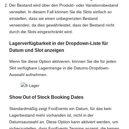
Der Bestand wird über den Produkt- oder Variationsbestand
verwaltet. In diesem Fall können Sie die Slots einfach so
einstellen, dass sie einen unbegrenzten Bestand
verwenden, da dies gewährleistet, dass der Bestand nicht
durch die Slots eingeschränkt wird.
Lagerverfügbarkeit in der Dropdown-Liste für
Datum und Slot anzeigen
Wenn Sie diese Option aktivieren, können Sie die für jeden
Slot verfügbare Lagermenge in die Datums-Dropdown-
Auswahl aufnehmen.
Show Out of Stock Booking Dates
Standardmäßig zeigt FooEvents ein Datum, für das kein
Lagerbestand mehr vorhanden ist, nicht in der
Datumsauswahl an. Diese Option kann aktiviert werden, um
sicherzustellen, dass FooEvents Termine anzeigt, die keinen