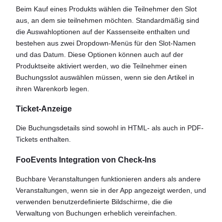
Beim Kauf eines Produkts wählen die Teilnehmer den Slot
aus, an dem sie teilnehmen möchten. Standardmäßig sind
die Auswahloptionen auf der Kassenseite enthalten und
bestehen aus zwei Dropdown-Menüs für den Slot-Namen
und das Datum. Diese Optionen können auch auf der
Produktseite aktiviert werden, wo die Teilnehmer einen
Buchungsslot auswählen müssen, wenn sie den Artikel in
ihren Warenkorb legen.
Ticket-Anzeige
Die Buchungsdetails sind sowohl in HTML- als auch in PDF-
Tickets enthalten.
FooEvents Integration von Check-Ins
Buchbare Veranstaltungen funktionieren anders als andere
Veranstaltungen, wenn sie in der App angezeigt werden, und
verwenden benutzerdefinierte Bildschirme, die die
Verwaltung von Buchungen erheblich vereinfachen.