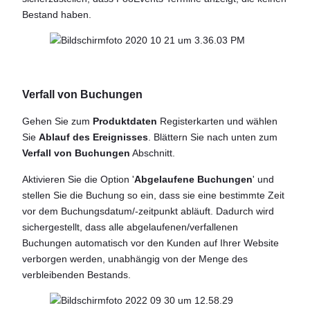
Bestand haben.
Verfall von Buchungen
Gehen Sie zum
Produktdaten
Registerkarten und wählen
Sie
Ablauf des Ereignisses
. Blättern Sie nach unten zum
Verfall von Buchungen
Abschnitt.
Aktivieren Sie die Option '
Abgelaufene Buchungen
' und
stellen Sie die Buchung so ein, dass sie eine bestimmte Zeit
vor dem Buchungsdatum/-zeitpunkt abläuft. Dadurch wird
sichergestellt, dass alle abgelaufenen/verfallenen
Buchungen automatisch vor den Kunden auf Ihrer Website
verborgen werden, unabhängig von der Menge des
verbleibenden Bestands.