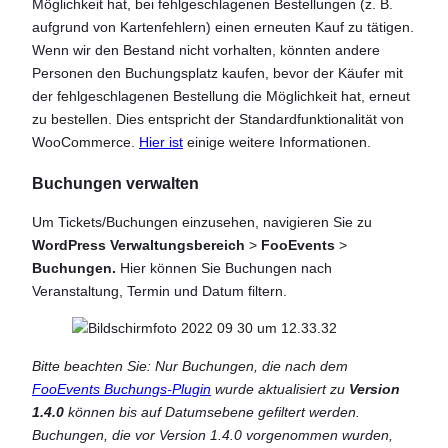
Möglichkeit hat, bei fehlgeschlagenen Bestellungen (z. B.
aufgrund von Kartenfehlern) einen erneuten Kauf zu tätigen.
Wenn wir den Bestand nicht vorhalten, könnten andere
Personen den Buchungsplatz kaufen, bevor der Käufer mit
der fehlgeschlagenen Bestellung die Möglichkeit hat, erneut
zu bestellen. Dies entspricht der Standardfunktionalität von
WooCommerce.
Hier ist
einige weitere Informationen.
Buchungen verwalten
Um Tickets/Buchungen einzusehen, navigieren Sie zu
WordPress Verwaltungsbereich
>
FooEvents
>
Buchungen.
Hier können Sie Buchungen nach
Veranstaltung, Termin und Datum filtern.
Bitte beachten Sie: Nur Buchungen, die nach dem
FooEvents Buchungs-Plugin
wurde aktualisiert zu
Version
1.4.0
können bis auf Datumsebene gefiltert werden.
Buchungen, die vor Version 1.4.0 vorgenommen wurden,