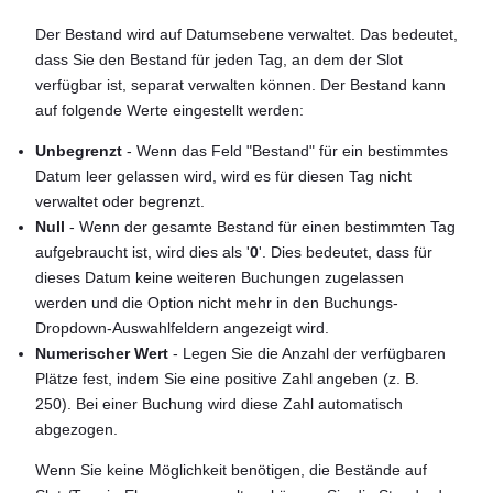
Der Bestand wird auf Datumsebene verwaltet. Das bedeutet,
dass Sie den Bestand für jeden Tag, an dem der Slot
verfügbar ist, separat verwalten können. Der Bestand kann
auf folgende Werte eingestellt werden:
Unbegrenzt
- Wenn das Feld "Bestand" für ein bestimmtes
Datum leer gelassen wird, wird es für diesen Tag nicht
verwaltet oder begrenzt.
Null
- Wenn der gesamte Bestand für einen bestimmten Tag
aufgebraucht ist, wird dies als '
0
'. Dies bedeutet, dass für
dieses Datum keine weiteren Buchungen zugelassen
werden und die Option nicht mehr in den Buchungs-
Dropdown-Auswahlfeldern angezeigt wird.
Numerischer Wert
- Legen Sie die Anzahl der verfügbaren
Plätze fest, indem Sie eine positive Zahl angeben (z. B.
250). Bei einer Buchung wird diese Zahl automatisch
abgezogen.
Wenn Sie keine Möglichkeit benötigen, die Bestände auf