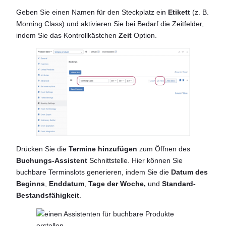
Geben Sie einen Namen für den Steckplatz ein
Etikett
(z. B.
Morning Class) und aktivieren Sie bei Bedarf die Zeitfelder,
indem Sie das Kontrollkästchen
Zeit
Option.
Drücken Sie die
Termine hinzufügen
zum Öffnen des
Buchungs-Assistent
Schnittstelle. Hier können Sie
buchbare Terminslots generieren, indem Sie die
Datum des
Beginns
,
Enddatum
,
Tage der Woche,
und
Standard-
Bestandsfähigkeit
.