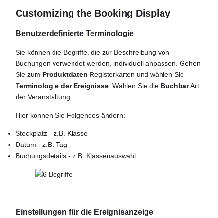
Customizing the Booking Display
Benutzerdefinierte Terminologie
Sie können die Begriffe, die zur Beschreibung von
Buchungen verwendet werden, individuell anpassen. Gehen
Sie zum
Produktdaten
Registerkarten und wählen Sie
Terminologie der Ereignisse
. Wählen Sie die
Buchbar
Art
der Veranstaltung.
Hier können Sie Folgendes ändern:
Steckplatz - z.B. Klasse
Datum - z.B. Tag
Buchungsdetails - z.B. Klassenauswahl
Einstellungen für die Ereignisanzeige