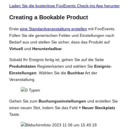
Laden Sie die kostenlose FooEvents Check-ins App herunter
Creating a Bookable Product
Erste
eine Standardveranstaltung erstellen
mit FooEvents.
Füllen Sie die generischen Felder und Einstellungen nach
Bedarf aus und stellen Sie sicher, dass das Produkt auf
Virtuell
und
Herunterladbar
.
Sobald Ihr Ereignis fertig ist, gehen Sie auf die Seite
Produktdaten
Registerkarten und wählen Sie
Ereignis-
Einstellungen
. Wählen Sie die
Buchbar
Art der
Veranstaltung.
Gehen Sie zum
Buchungseinstellungen
und erstellen Sie
einen neuen Slot, indem Sie das Feld
+
Neuer Steckplatz
Taste.