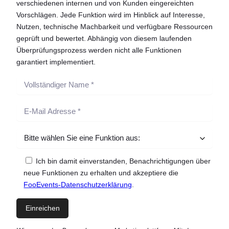
verschiedenen internen und von Kunden eingereichten
Vorschlägen. Jede Funktion wird im Hinblick auf Interesse,
Nutzen, technische Machbarkeit und verfügbare Ressourcen
geprüft und bewertet. Abhängig von diesem laufenden
Überprüfungsprozess werden nicht alle Funktionen
garantiert implementiert.
Ich bin damit einverstanden, Benachrichtigungen über
neue Funktionen zu erhalten und akzeptiere die
FooEvents-Datenschutzerklärung
.