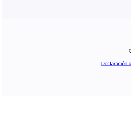
C
Declaración d