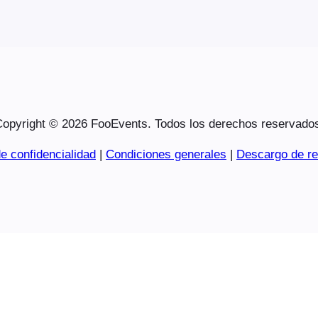
opyright © 2026 FooEvents. Todos los derechos reservado
e confidencialidad
|
Condiciones generales
|
Descargo de re