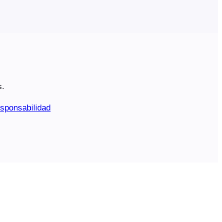
s.
sponsabilidad