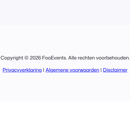
Copyright © 2026 FooEvents. Alle rechten voorbehouden.
Privacyverklaring
|
Algemene voorwaarden
|
Disclaimer