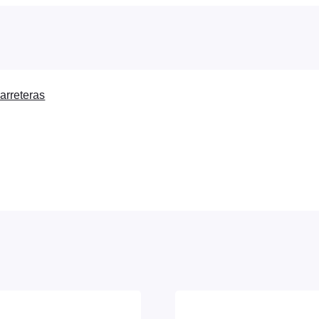
arreteras