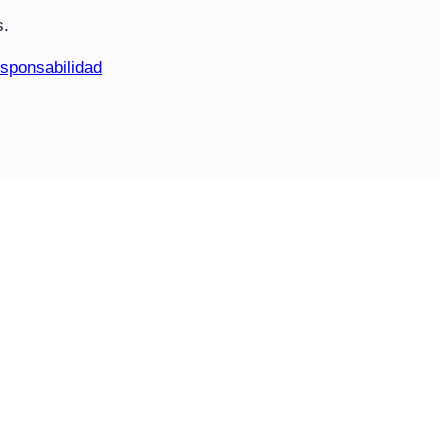
s.
sponsabilidad