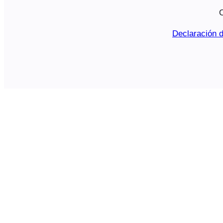
C
Declaración d