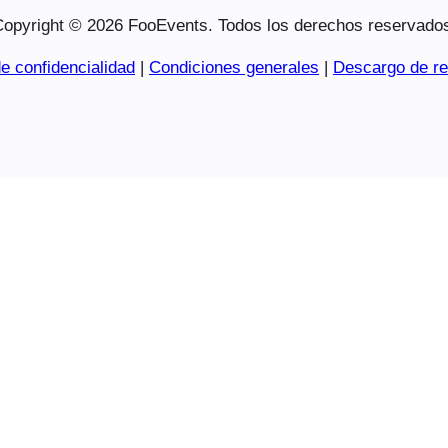
opyright © 2026 FooEvents. Todos los derechos reservado
e confidencialidad
|
Condiciones generales
|
Descargo de re