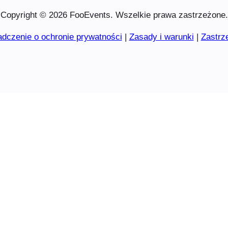
Copyright © 2026 FooEvents. Wszelkie prawa zastrzeżone.
dczenie o ochronie prywatności
|
Zasady i warunki
|
Zastrz