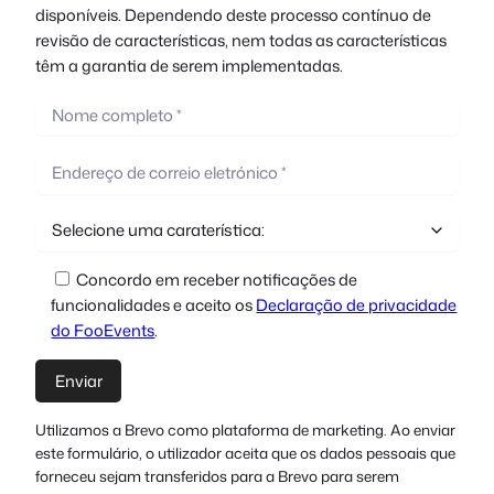
disponíveis. Dependendo deste processo contínuo de
revisão de características, nem todas as características
têm a garantia de serem implementadas.
Concordo em receber notificações de
funcionalidades e aceito os
Declaração de privacidade
do FooEvents
.
Utilizamos a Brevo como plataforma de marketing. Ao enviar
este formulário, o utilizador aceita que os dados pessoais que
forneceu sejam transferidos para a Brevo para serem