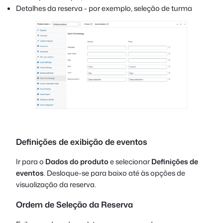
Detalhes da reserva - por exemplo, seleção de turma
Definições de exibição de eventos
Ir para o
Dados do produto
e selecionar
Definições de
eventos
. Desloque-se para baixo até às opções de
visualização da reserva.
Ordem de Seleção da Reserva