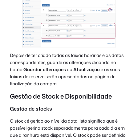
Depois de ter criado todas as faixas horárias e as datas
correspondentes, guarde as alterações clicando no
botão
Guardar alterações
ou
Atualização
e as suas
faixas de reserva serão apresentadas na página de
finalização da compra.
Gestão de Stock e Disponibilidade
Gestão de stocks
O stock é gerido ao nível da data. Isto significa que é
possível gerir o stock separadamente para cada dia em
que a ranhura está disponível. O stock pode ser definido