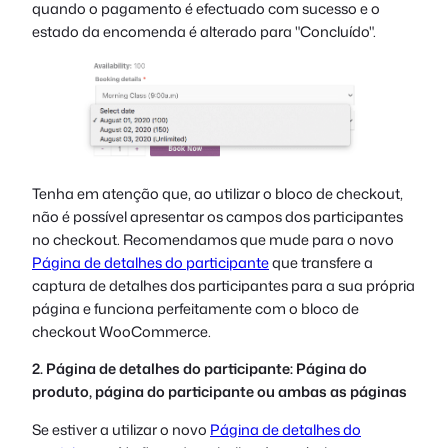
quando o pagamento é efectuado com sucesso e o
estado da encomenda é alterado para "Concluído".
Tenha em atenção que, ao utilizar o bloco de checkout,
não é possível apresentar os campos dos participantes
no checkout. Recomendamos que mude para o novo
Página de detalhes do participante
que transfere a
captura de detalhes dos participantes para a sua própria
página e funciona perfeitamente com o bloco de
checkout WooCommerce.
2. Página de detalhes do participante: Página do
produto, página do participante ou ambas as páginas
Se estiver a utilizar o novo
Página de detalhes do