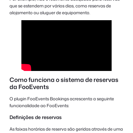
que se estendem por vários dias, como reservas de
alojamento ou aluguer de equipamento.
Como funciona o sistema de reservas
da FooEvents
O plugin FooEvents Bookings acrescenta a seguinte
funcionalidade ao FooEvents:
Definições de reservas
As faixas horárias de reserva são geridas através de uma