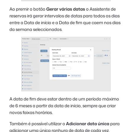
Ao premir o botão
Gerar várias datas
o Assistente de
reservas irá gerar intervalos de datas para todos os dias
entre a Data de início e a Data de fim que caem nos dias
da semana seleccionados.
A data de fim deve estar dentro de um período máximo
de 6 meses a partir da data de início, sempre que criar
novas faixas horárias.
Também é possível utilizar o
Adicionar data única
para
adicionar uma única ranhura de data de cada vez.