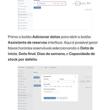
Prima o botão
Adicionar datas
para abrir o botão
Assistente de reservas
interface. Aqui é possível gerar
faixas horárias reserváveis seleccionando o
Data de
início
,
Data final
,
Dias da semana,
e
Capacidade de
stock por defeito
.