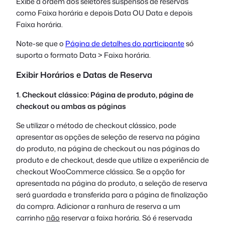
Exibe a ordem dos seletores suspensos de reservas
como Faixa horária e depois Data OU Data e depois
Faixa horária.
Note-se que o
Página de detalhes do participante
só
suporta o formato Data > Faixa horária.
Exibir Horários e Datas de Reserva
1. Checkout clássico: Página de produto, página de
checkout ou ambas as páginas
Se utilizar o método de checkout clássico, pode
apresentar as opções de seleção de reserva na página
do produto, na página de checkout ou nas páginas do
produto e de checkout, desde que utilize a experiência de
checkout WooCommerce clássica. Se a opção for
apresentada na página do produto, a seleção de reserva
será guardada e transferida para a página de finalização
da compra. Adicionar a ranhura de reserva a um
carrinho
não
reservar a faixa horária. Só é reservada