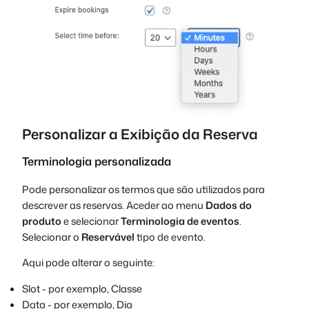
Personalizar a Exibição da Reserva
Terminologia personalizada
Pode personalizar os termos que são utilizados para
descrever as reservas. Aceder ao menu
Dados do
produto
e selecionar
Terminologia de eventos
.
Selecionar o
Reservável
tipo de evento.
Aqui pode alterar o seguinte:
Slot - por exemplo, Classe
Data - por exemplo, Dia