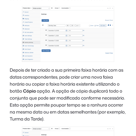
Depois de ter criado a sua primeira faixa horária com as
datas correspondentes, pode criar uma nova faixa
horária ou copiar a faixa horária existente utilizando o
botão
Cópia
opção. A opção de cópia duplicará todo o
conjunto que pode ser modificado conforme necessário.
Esta opção permite poupar tempo se a ranhura ocorrer
na mesma data ou em datas semelhantes (por exemplo,
Turma da Tarde).