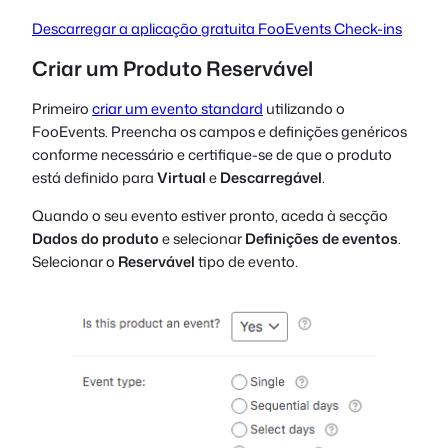
Descarregar a aplicação gratuita FooEvents Check-ins
Criar um Produto Reservável
Primeiro
criar um evento standard
utilizando o
FooEvents. Preencha os campos e definições genéricos
conforme necessário e certifique-se de que o produto
está definido para
Virtual
e
Descarregável
.
Quando o seu evento estiver pronto, aceda à secção
Dados do produto
e selecionar
Definições de eventos
.
Selecionar o
Reservável
tipo de evento.