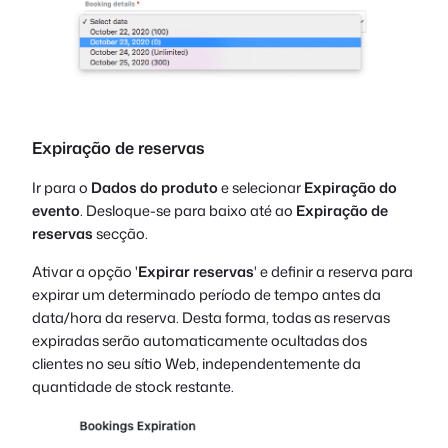
Expiração de reservas
Ir para o
Dados do produto
e selecionar
Expiração do
evento
. Desloque-se para baixo até ao
Expiração de
reservas
secção.
Ativar a opção '
Expirar reservas
' e definir a reserva para
expirar um determinado período de tempo antes da
data/hora da reserva. Desta forma, todas as reservas
expiradas serão automaticamente ocultadas dos
clientes no seu sítio Web, independentemente da
quantidade de stock restante.