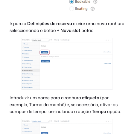
Ir para o
Definições de reserva
e criar uma nova ranhura
seleccionando o botão
+
Nova slot
botão.
Introduzir um nome para a ranhura
etiqueta
(por
exemplo, Turma da manhã) e, se necessário, ativar os
campos de tempo, assinalando a opção
Tempo
opção.