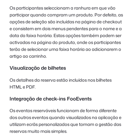
Os participantes seleccionam a ranhura em que vão
participar quando compram um produto. Por defeito, as
opções de seleção são incluídas na página de checkout
e consistem em dois menus pendentes para o nome e a
data da faixa horária. Estas opções também podem ser
activadas na página do produto, onde os participantes
terão de selecionar uma faixa horária ao adicionarem o
artigo ao carrinho.
Visualização de bilhetes
Os detalhes da reserva estão incluídos nos bilhetes
HTML e PDF.
Integração de check-ins FooEvents
Os eventos reserváveis funcionam de forma diferente
dos outros eventos quando visualizados na aplicação e
utilizam ecrãs personalizados que tornam a gestão das
reservas muito mais simples.