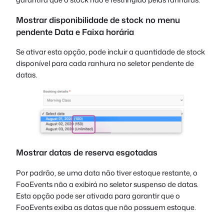
Mostrar disponibilidade de stock no menu
pendente Data e Faixa horária
Se ativar esta opção, pode incluir a quantidade de stock
disponível para cada ranhura no seletor pendente de
datas.
Mostrar datas de reserva esgotadas
Por padrão, se uma data não tiver estoque restante, o
FooEvents não a exibirá no seletor suspenso de datas.
Esta opção pode ser ativada para garantir que o
FooEvents exiba as datas que não possuem estoque.