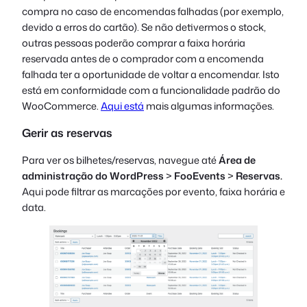
compra no caso de encomendas falhadas (por exemplo,
devido a erros do cartão). Se não detivermos o stock,
outras pessoas poderão comprar a faixa horária
reservada antes de o comprador com a encomenda
falhada ter a oportunidade de voltar a encomendar. Isto
está em conformidade com a funcionalidade padrão do
WooCommerce.
Aqui está
mais algumas informações.
Gerir as reservas
Para ver os bilhetes/reservas, navegue até
Área de
administração do WordPress
>
FooEvents
>
Reservas.
Aqui pode filtrar as marcações por evento, faixa horária e
data.