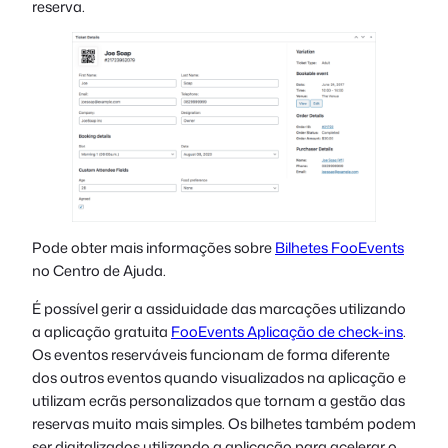
reserva.
Pode obter mais informações sobre
Bilhetes FooEvents
no Centro de Ajuda.
É possível gerir a assiduidade das marcações utilizando
a aplicação gratuita
FooEvents Aplicação de check-ins
.
Os eventos reserváveis funcionam de forma diferente
dos outros eventos quando visualizados na aplicação e
utilizam ecrãs personalizados que tornam a gestão das
reservas muito mais simples. Os bilhetes também podem
ser digitalizados utilizando a aplicação para acelerar o