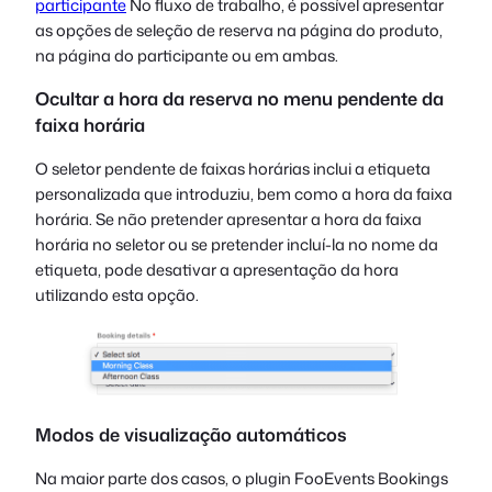
participante
No fluxo de trabalho, é possível apresentar
as opções de seleção de reserva na página do produto,
na página do participante ou em ambas.
Ocultar a hora da reserva no menu pendente da
faixa horária
O seletor pendente de faixas horárias inclui a etiqueta
personalizada que introduziu, bem como a hora da faixa
horária. Se não pretender apresentar a hora da faixa
horária no seletor ou se pretender incluí-la no nome da
etiqueta, pode desativar a apresentação da hora
utilizando esta opção.
Modos de visualização automáticos
Na maior parte dos casos, o plugin FooEvents Bookings