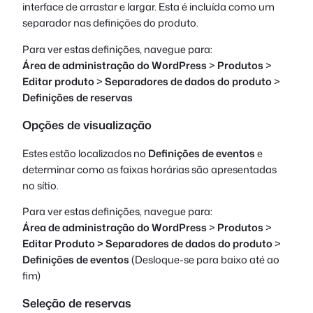
interface de arrastar e largar. Esta é incluída como um
separador nas definições do produto.
Para ver estas definições, navegue para:
Área de administração do WordPress
>
Produtos
>
Editar produto
>
Separadores de dados do produto
>
Definições de reservas
Opções de visualização
Estes estão localizados no
Definições de eventos
e
determinar como as faixas horárias são apresentadas
no sítio.
Para ver estas definições, navegue para:
Área de administração do WordPress
>
Produtos
>
Editar
Produto > Separadores de dados do produto
>
Definições de eventos
(Desloque-se para baixo até ao
fim)
Seleção de reservas