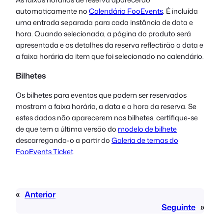
automaticamente no
Calendário FooEvents
. É incluída
uma entrada separada para cada instância de data e
hora. Quando selecionada, a página do produto será
apresentada e os detalhes da reserva reflectirão a data e
a faixa horária do item que foi selecionado no calendário.
Bilhetes
Os bilhetes para eventos que podem ser reservados
mostram a faixa horária, a data e a hora da reserva. Se
estes dados não aparecerem nos bilhetes, certifique-se
de que tem a última versão do
modelo de bilhete
descarregando-o a partir do
Galeria de temas do
FooEvents Ticket
.
«
Anterior
Seguinte
»