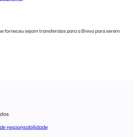
que forneceu sejam transferidos para a Brevo para serem
ados.
de responsabilidade