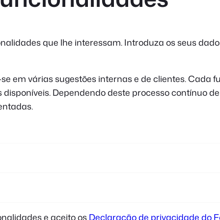
nalidades que lhe interessam. Introduza os seus dad
em várias sugestões internas e de clientes. Cada fu
sos disponíveis. Dependendo deste processo contínuo de
entadas.
nalidades e aceito os
Declaração de privacidade do 