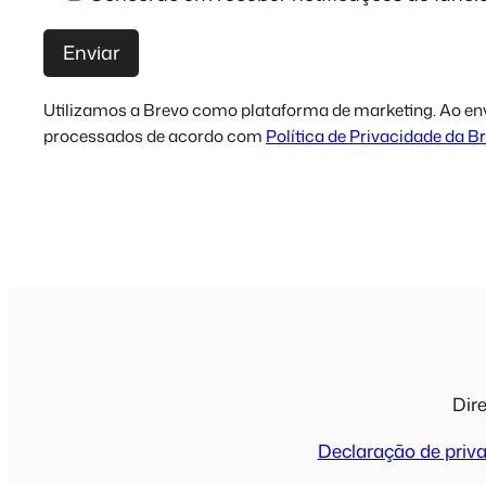
Utilizamos a Brevo como plataforma de marketing. Ao envi
processados de acordo com
Política de Privacidade da B
Dire
Declaração de priv