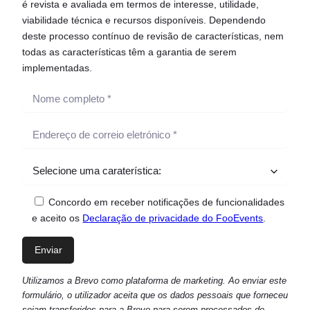
é revista e avaliada em termos de interesse, utilidade,
viabilidade técnica e recursos disponíveis. Dependendo
deste processo contínuo de revisão de características, nem
todas as características têm a garantia de serem
implementadas.
Concordo em receber notificações de funcionalidades
e aceito os
Declaração de privacidade do FooEvents
.
Utilizamos a Brevo como plataforma de marketing. Ao enviar este
formulário, o utilizador aceita que os dados pessoais que forneceu
sejam transferidos para a Brevo para serem processados de