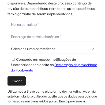
disponíveis. Dependendo deste processo contínuo de
revisão de características, nem todas as características
têm a garantia de serem implementadas.
Concordo em receber notificações de
funcionalidades e aceito os
Declaração de privacidade
do FooEvents
.
Utilizamos a Brevo como plataforma de marketing. Ao enviar
este formulário, o utilizador aceita que os dados pessoais que
forneceu sejam transferidos para a Brevo para serem