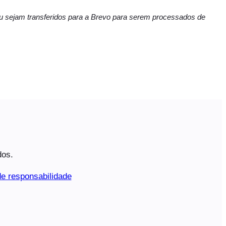
ceu sejam transferidos para a Brevo para serem processados de
dos.
e responsabilidade