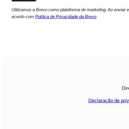
Utilizamos a Brevo como plataforma de marketing. Ao enviar e
acordo com
Política de Privacidade da Brevo
.
Dir
Declaração de pri