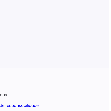
ados.
de responsabilidade