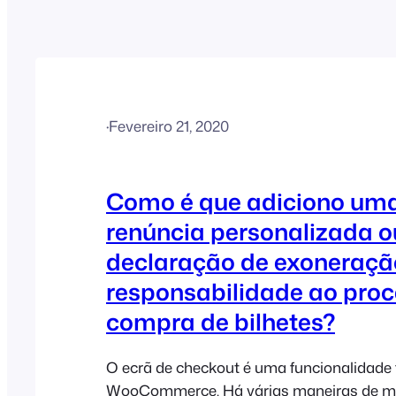
·
Fevereiro 21, 2020
Como é que adiciono um
renúncia personalizada 
declaração de exoneraçã
responsabilidade ao proc
compra de bilhetes?
O ecrã de checkout é uma funcionalidade 
WooCommerce. Há várias maneiras de mod