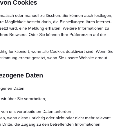
 von Cookies
atisch oder manuell zu löschen. Sie können auch festlegen,
 Möglichkeit besteht darin, die Einstellungen Ihres Internet-
etzt wird, eine Meldung erhalten. Weitere Informationen zu
Ihres Browsers. Oder Sie können Ihre Präferenzen auf der
htig funktioniert, wenn alle Cookies deaktiviert sind. Wenn Sie
ustimmung erneut gesetzt, wenn Sie unsere Website erneut
bezogene Daten
ogenen Daten:
wir über Sie verarbeiten;
 von uns verarbeiteten Daten anfordern;
n, wenn diese unrichtig oder nicht oder nicht mehr relevant
 Dritte, die Zugang zu den betreffenden Informationen