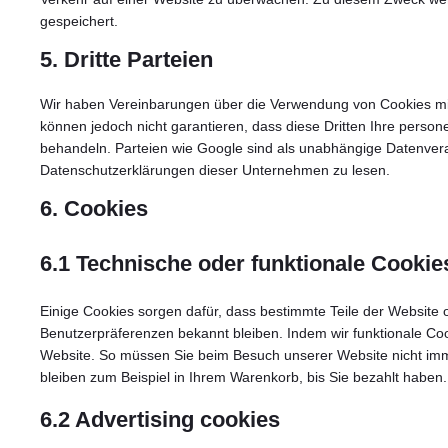
gespeichert.
5. Dritte Parteien
Wir haben Vereinbarungen über die Verwendung von Cookies mit
können jedoch nicht garantieren, dass diese Dritten Ihre pers
behandeln. Parteien wie Google sind als unabhängige Datenvera
Datenschutzerklärungen dieser Unternehmen zu lesen.
6. Cookies
6.1 Technische oder funktionale Cookie
Einige Cookies sorgen dafür, dass bestimmte Teile der Website
Benutzerpräferenzen bekannt bleiben. Indem wir funktionale Coo
Website. So müssen Sie beim Besuch unserer Website nicht imme
bleiben zum Beispiel in Ihrem Warenkorb, bis Sie bezahlt haben.
6.2 Advertising cookies