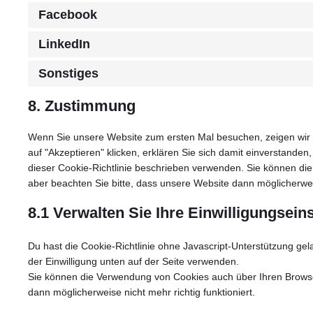
Facebook
LinkedIn
Sonstiges
8. Zustimmung
Wenn Sie unsere Website zum ersten Mal besuchen, zeigen wir I
auf "Akzeptieren" klicken, erklären Sie sich damit einverstanden
dieser Cookie-Richtlinie beschrieben verwenden. Sie können di
aber beachten Sie bitte, dass unsere Website dann möglicherweise
8.1 Verwalten Sie Ihre Einwilligungsein
Du hast die Cookie-Richtlinie ohne Javascript-Unterstützung g
der Einwilligung unten auf der Seite verwenden.
Sie können die Verwendung von Cookies auch über Ihren Browser
dann möglicherweise nicht mehr richtig funktioniert.