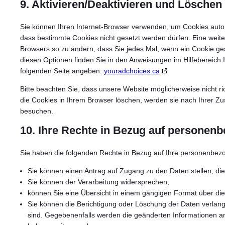
9. Aktivieren/Deaktivieren und Löschen
Sie können Ihren Internet-Browser verwenden, um Cookies autom
dass bestimmte Cookies nicht gesetzt werden dürfen. Eine weitere
Browsers so zu ändern, dass Sie jedes Mal, wenn ein Cookie ges
diesen Optionen finden Sie in den Anweisungen im Hilfebereich 
folgenden Seite angeben:
youradchoices.ca
Bitte beachten Sie, dass unsere Website möglicherweise nicht ric
die Cookies in Ihrem Browser löschen, werden sie nach Ihrer Z
besuchen.
10. Ihre Rechte in Bezug auf personen
Sie haben die folgenden Rechte in Bezug auf Ihre personenbez
Sie können einen Antrag auf Zugang zu den Daten stellen, die 
Sie können der Verarbeitung widersprechen;
können Sie eine Übersicht in einem gängigen Format über die
Sie können die Berichtigung oder Löschung der Daten verlange
sind. Gegebenenfalls werden die geänderten Informationen an