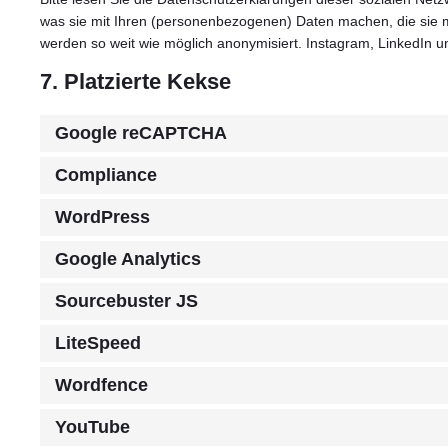
was sie mit Ihren (personenbezogenen) Daten machen, die sie mi
werden so weit wie möglich anonymisiert. Instagram, LinkedIn u
7. Platzierte Kekse
Google reCAPTCHA
Compliance
WordPress
Google Analytics
Sourcebuster JS
LiteSpeed
Wordfence
YouTube