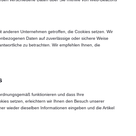
 anderen Unternehmen getroffen, die Cookies setzen. Wir
onenbezogenen Daten auf zuverlässige oder sichere Weise
ntwortliche zu betrachten. Wir empfehlen Ihnen, die
s
 ordnungsgemäß funktionieren und dass Ihre
kies setzen, erleichtern wir Ihnen den Besuch unserer
r wieder dieselben Informationen eingeben und die Artikel