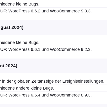
hiedene kleine Bugs.
F: WordPress 6.6.2 und WooCommerce 9.3.3.
ugust 2024)
hiedene kleine Bugs.
F: WordPress 6.6.1 und WooCommerce 9.2.3.
uni 2024)
 in der globalen Zeitanzeige der Ereigniseinstellungen.
hiedene andere kleine Bugs.
F: WordPress 6.5.4 und WooCommerce 8.9.3.