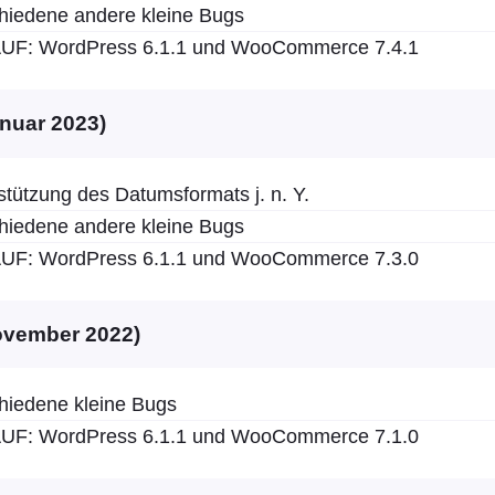
hiedene andere kleine Bugs
F: WordPress 6.1.1 und WooCommerce 7.4.1
anuar 2023)
tützung des Datumsformats j. n. Y.
hiedene andere kleine Bugs
F: WordPress 6.1.1 und WooCommerce 7.3.0
November 2022)
hiedene kleine Bugs
F: WordPress 6.1.1 und WooCommerce 7.1.0