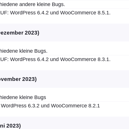
hiedene andere kleine Bugs.
F: WordPress 6.4.2 und WooCommerce 8.5.1.
 Dezember 2023)
hiedene kleine Bugs.
F: WordPress 6.4.2 und WooCommerce 8.3.1.
November 2023)
hiedene kleine Bugs
WordPress 6.3.2 und WooCommerce 8.2.1
uni 2023)