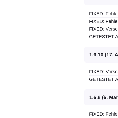
FIXED: Fehle
FIXED: Fehle
FIXED: Versc
GETESTET AU
1.6.10 (17. 
FIXED: Versc
GETESTET AU
1.6.8 (6. Mä
FIXED: Fehle