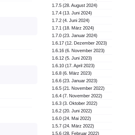
1.7.5 (28. August 2024)
1.7.4 (13. Juni 2024)
1.7.2 (4. Juni 2024)
1.7.1 (18. März 2024)
1.7.0 (23. Januar 2024)
1.6.17 (12. Dezember 2023)
1.6.16 (6. November 2023)
1.6.12 (5. Juni 2023)
1.6.10 (17. April 2023)
1.6.8 (6. März 2023)
1.6.6 (23. Januar 2023)
1.6.5 (21. November 2022)
1.6.4 (7. November 2022)
1.6.3 (3. Oktober 2022)
1.6.2 (20. Juni 2022)
1.6.0 (24. Mai 2022)
1.5.7 (24. März 2022)
1.5.6 (28. Februar 2022)