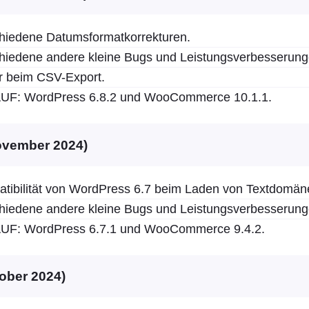
hiedene Datumsformatkorrekturen.
hiedene andere kleine Bugs und Leistungsverbesserung
r beim CSV-Export.
F: WordPress 6.8.2 und WooCommerce 10.1.1.
November 2024)
tibilität von WordPress 6.7 beim Laden von Textdomän
hiedene andere kleine Bugs und Leistungsverbesserung
F: WordPress 6.7.1 und WooCommerce 9.4.2.
tober 2024)