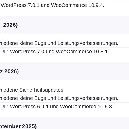
WordPress 7.0.1 and WooCommerce 10.9.4.
ni 2026)
hiedene kleine Bugs und Leistungsverbesserungen.
F: WordPress 7.0 und WooCommerce 10.8.1.
rz 2026)
hiedene Sicherheitsupdates.
hiedene kleine Bugs und Leistungsverbesserungen.
F: WordPress 6.9.1 und WooCommerce 10.5.3.
eptember 2025)