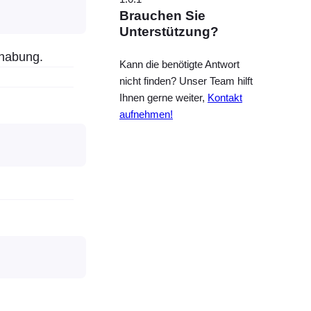
Brauchen Sie
Unterstützung?
habung.
Kann die benötigte Antwort
nicht finden? Unser Team hilft
Ihnen gerne weiter,
Kontakt
aufnehmen!