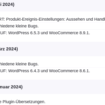
ni 2024)
: Produkt-Ereignis-Einstellungen: Aussehen und Hand
hiedene kleine Bugs.
F: WordPress 6.5.3 und WooCommerce 8.9.1.
ärz 2024)
hiedene kleine Bugs.
F: WordPress 6.4.3 und WooCommerce 8.6.1.
anuar 2024)
 Plugin-Übersetzungen.