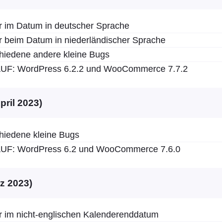
r im Datum in deutscher Sprache
r beim Datum in niederländischer Sprache
hiedene andere kleine Bugs
F: WordPress 6.2.2 und WooCommerce 7.7.2
April 2023)
hiedene kleine Bugs
F: WordPress 6.2 und WooCommerce 7.6.0
rz 2023)
r im nicht-englischen Kalenderenddatum