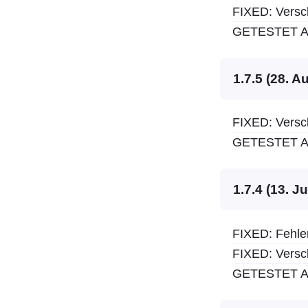
FIXED: Versc
GETESTET AU
1.7.5 (28. A
FIXED: Versc
GETESTET AU
1.7.4 (13. J
FIXED: Fehler
FIXED: Versc
GETESTET AU