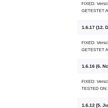
FIXED: Versc
GETESTET AU
1.6.17 (12.
FIXED: Versc
GETESTET AU
1.6.16 (6. 
FIXED: Versc
TESTED ON: 
1.6.12 (5. J