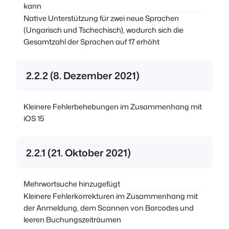
kann
Native Unterstützung für zwei neue Sprachen
(Ungarisch und Tschechisch), wodurch sich die
Gesamtzahl der Sprachen auf 17 erhöht
2.2.2 (8. Dezember 2021)
Kleinere Fehlerbehebungen im Zusammenhang mit
iOS 15
2.2.1 (21. Oktober 2021)
Mehrwortsuche hinzugefügt
Kleinere Fehlerkorrekturen im Zusammenhang mit
der Anmeldung, dem Scannen von Barcodes und
leeren Buchungszeiträumen