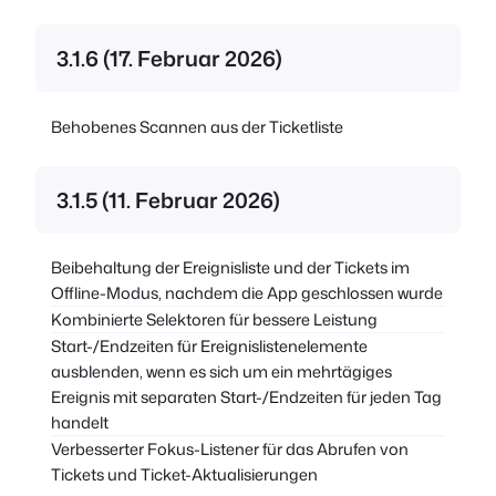
3.1.6 (17. Februar 2026)
Behobenes Scannen aus der Ticketliste
3.1.5 (11. Februar 2026)
Beibehaltung der Ereignisliste und der Tickets im
Offline-Modus, nachdem die App geschlossen wurde
Kombinierte Selektoren für bessere Leistung
Start-/Endzeiten für Ereignislistenelemente
ausblenden, wenn es sich um ein mehrtägiges
Ereignis mit separaten Start-/Endzeiten für jeden Tag
handelt
Verbesserter Fokus-Listener für das Abrufen von
Tickets und Ticket-Aktualisierungen