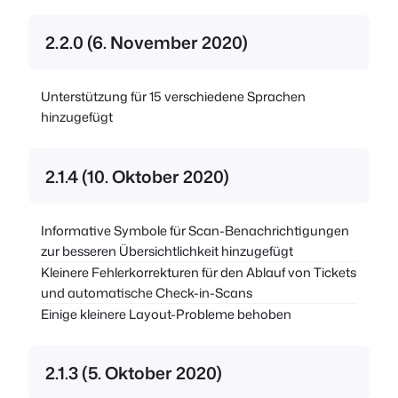
2.2.0 (6. November 2020)
Unterstützung für 15 verschiedene Sprachen
hinzugefügt
2.1.4 (10. Oktober 2020)
Informative Symbole für Scan-Benachrichtigungen
zur besseren Übersichtlichkeit hinzugefügt
Kleinere Fehlerkorrekturen für den Ablauf von Tickets
und automatische Check-in-Scans
Einige kleinere Layout-Probleme behoben
2.1.3 (5. Oktober 2020)