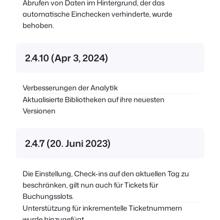
Abrufen von Daten im Hintergrund, der das
automatische Einchecken verhinderte, wurde
behoben.
2.4.10 (Apr 3, 2024)
Verbesserungen der Analytik
Aktualisierte Bibliotheken auf ihre neuesten
Versionen
2.4.7 (20. Juni 2023)
Die Einstellung, Check-ins auf den aktuellen Tag zu
beschränken, gilt nun auch für Tickets für
Buchungsslots.
Unterstützung für inkrementelle Ticketnummern
wurde hinzugefügt.