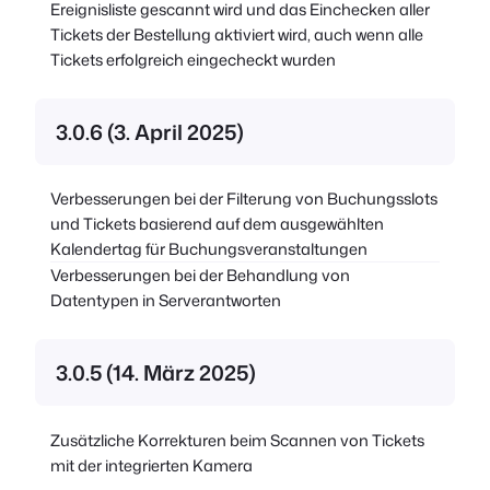
Ereignisliste gescannt wird und das Einchecken aller
Tickets der Bestellung aktiviert wird, auch wenn alle
Tickets erfolgreich eingecheckt wurden
3.0.6 (3. April 2025)
Verbesserungen bei der Filterung von Buchungsslots
und Tickets basierend auf dem ausgewählten
Kalendertag für Buchungsveranstaltungen
Verbesserungen bei der Behandlung von
Datentypen in Serverantworten
3.0.5 (14. März 2025)
Zusätzliche Korrekturen beim Scannen von Tickets
mit der integrierten Kamera