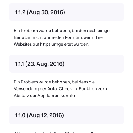
1.1.2 (Aug 30, 2016)
Ein Problem wurde behoben, bei dem sich einige
Benutzer nicht anmelden konnten, wenn ihre
Websites auf https umgeleitet wurden.
1.1.1 (23. Aug. 2016)
Ein Problem wurde behoben, bei dem die
Verwendung der Auto-Check-in-Funktion zum
Absturz der App führen konnte
1.1.0 (Aug 12, 2016)