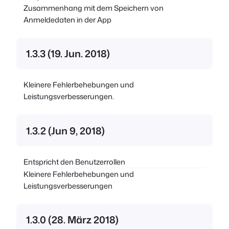
Zusammenhang mit dem Speichern von
Anmeldedaten in der App
1.3.3 (19. Jun. 2018)
Kleinere Fehlerbehebungen und
Leistungsverbesserungen.
1.3.2 (Jun 9, 2018)
Entspricht den Benutzerrollen
Kleinere Fehlerbehebungen und
Leistungsverbesserungen
1.3.0 (28. März 2018)