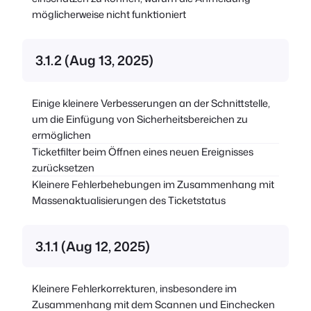
möglicherweise nicht funktioniert
3.1.2 (Aug 13, 2025)
Einige kleinere Verbesserungen an der Schnittstelle,
um die Einfügung von Sicherheitsbereichen zu
ermöglichen
Ticketfilter beim Öffnen eines neuen Ereignisses
zurücksetzen
Kleinere Fehlerbehebungen im Zusammenhang mit
Massenaktualisierungen des Ticketstatus
3.1.1 (Aug 12, 2025)
Kleinere Fehlerkorrekturen, insbesondere im
Zusammenhang mit dem Scannen und Einchecken