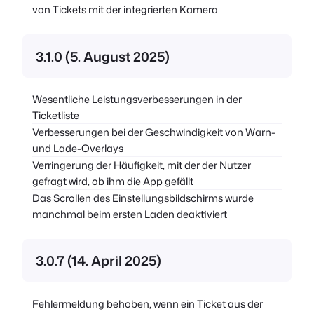
von Tickets mit der integrierten Kamera
3.1.0 (5. August 2025)
Wesentliche Leistungsverbesserungen in der
Ticketliste
Verbesserungen bei der Geschwindigkeit von Warn-
und Lade-Overlays
Verringerung der Häufigkeit, mit der der Nutzer
gefragt wird, ob ihm die App gefällt
Das Scrollen des Einstellungsbildschirms wurde
manchmal beim ersten Laden deaktiviert
3.0.7 (14. April 2025)
Fehlermeldung behoben, wenn ein Ticket aus der