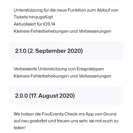
Unterstützung für die neue Funktion zum Ablauf von
Tickets hinzugefügt
Aktualisiert für iOS 14
Kleinere Fehlerbehebungen und Verbesserungen
2.1.0 (2. September 2020)
Verbesserte Unterstützung von Ereignistypen
Kleinere Fehlerbehebungen und Verbesserungen
2.0.0 (17. August 2020)
Wir haben die FooEvents Check-ins App von Grund
auf neu gestaltet und freuen uns sehr, sie mit euch zu
teilen!