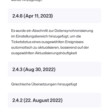
2.4.6 (Apr 11, 2023)
Es wurde ein Abschnitt zur Datensynchronisierung
im Einstellungsbereich hinzugefügt, um die
Ticketstatus eines ausgewählten Ereignisses
automatisch zu aktualisieren, basierend auf der
ausgewählten Aktualisierungshäufigkeit
2.4.3 (Aug 30, 2022)
Griechische Übersetzungen hinzugefügt
2.4.2 (22. August 2022)