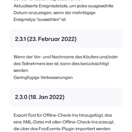
Aktualisierte Ereignisdetails, um jedes ausgewählte
Datum anzuzeigen, wenn der mehrtägige
Ereignistyp "auswählen" ist
2.3.1 (23. Februar 2022)
Wenn der Vor- und Nachname des Käufers und/oder
des Teilnehmers leer ist, kann dies berücksichtigt
werden.
Geringfügige Verbesserungen
2.3.0 (18. Jan 2022)
Export-Tool für Offline-Check-Ins hinzugefügt, das
eine XML-Datei mit allen Offline-Check-Ins erzeugt,
die über das FooEvents-Plugin importiert werden