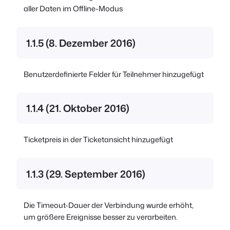
aller Daten im Offline-Modus
1.1.5 (8. Dezember 2016)
Benutzerdefinierte Felder für Teilnehmer hinzugefügt
1.1.4 (21. Oktober 2016)
Ticketpreis in der Ticketansicht hinzugefügt
1.1.3 (29. September 2016)
Die Timeout-Dauer der Verbindung wurde erhöht,
um größere Ereignisse besser zu verarbeiten.