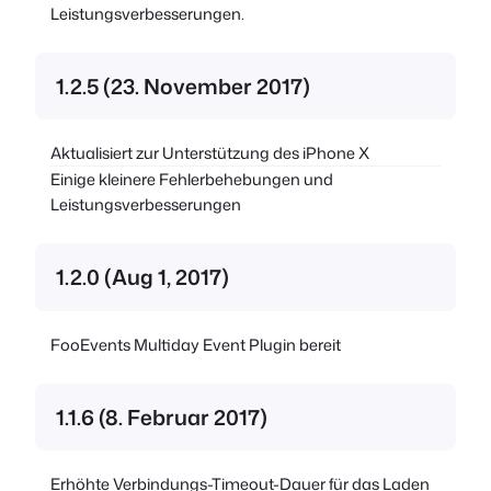
Leistungsverbesserungen.
1.2.5 (23. November 2017)
Aktualisiert zur Unterstützung des iPhone X
Einige kleinere Fehlerbehebungen und
Leistungsverbesserungen
1.2.0 (Aug 1, 2017)
FooEvents Multiday Event Plugin bereit
1.1.6 (8. Februar 2017)
Erhöhte Verbindungs-Timeout-Dauer für das Laden