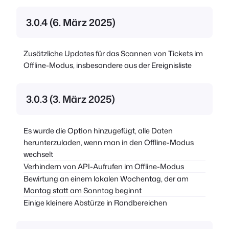
3.0.4 (6. März 2025)
Zusätzliche Updates für das Scannen von Tickets im
Offline-Modus, insbesondere aus der Ereignisliste
3.0.3 (3. März 2025)
Es wurde die Option hinzugefügt, alle Daten
herunterzuladen, wenn man in den Offline-Modus
wechselt
Verhindern von API-Aufrufen im Offline-Modus
Bewirtung an einem lokalen Wochentag, der am
Montag statt am Sonntag beginnt
Einige kleinere Abstürze in Randbereichen