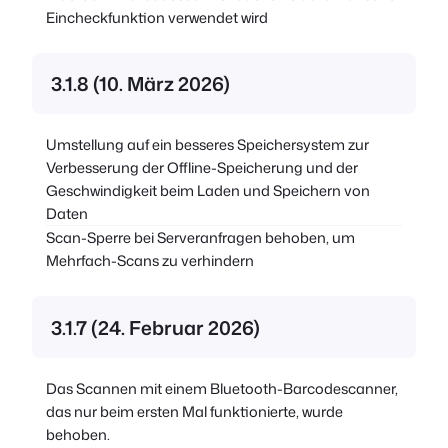
Eincheckfunktion verwendet wird
3.1.8 (10. März 2026)
Umstellung auf ein besseres Speichersystem zur
Verbesserung der Offline-Speicherung und der
Geschwindigkeit beim Laden und Speichern von
Daten
Scan-Sperre bei Serveranfragen behoben, um
Mehrfach-Scans zu verhindern
3.1.7 (24. Februar 2026)
Das Scannen mit einem Bluetooth-Barcodescanner,
das nur beim ersten Mal funktionierte, wurde
behoben.