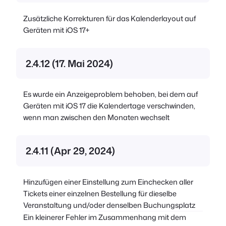
Zusätzliche Korrekturen für das Kalenderlayout auf
Geräten mit iOS 17+
2.4.12 (17. Mai 2024)
Es wurde ein Anzeigeproblem behoben, bei dem auf
Geräten mit iOS 17 die Kalendertage verschwinden,
wenn man zwischen den Monaten wechselt
2.4.11 (Apr 29, 2024)
Hinzufügen einer Einstellung zum Einchecken aller
Tickets einer einzelnen Bestellung für dieselbe
Veranstaltung und/oder denselben Buchungsplatz
Ein kleinerer Fehler im Zusammenhang mit dem