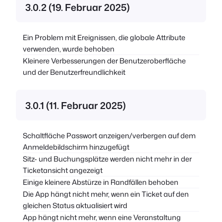
3.0.2 (19. Februar 2025)
Ein Problem mit Ereignissen, die globale Attribute
verwenden, wurde behoben
Kleinere Verbesserungen der Benutzeroberfläche
und der Benutzerfreundlichkeit
3.0.1 (11. Februar 2025)
Schaltfläche Passwort anzeigen/verbergen auf dem
Anmeldebildschirm hinzugefügt
Sitz- und Buchungsplätze werden nicht mehr in der
Ticketansicht angezeigt
Einige kleinere Abstürze in Randfällen behoben
Die App hängt nicht mehr, wenn ein Ticket auf den
gleichen Status aktualisiert wird
App hängt nicht mehr, wenn eine Veranstaltung