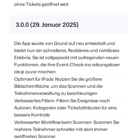
ohne Tickets geöffnet wird
3.0.0 (29. Januar 2025)
Die App wurde von Grund auf neu entwickelt und
bietet nun ein schnelleres, flexibleres und nahtloses
Erlebnis. Sie ist vollgepackt mit aufregenden neuen
Funktionen, die Ihre Event-Check-ins reibungsloser
als je zuvor machen:
Optimiert für iPads: Nutzen Sie die größere
Bildschirmfläche, um das Scannen und die
Teilnehmerverwaltung zu beschleunigen
Verbessertes Filtern: Filtern Sie Ereignisse nach
Autoren, Kategorien oder Ticketattributen für eine
bessere Kontrolle
Verbesserter Workflow beim Scannen: Scannen Sie
mehrere Teilnehmer schneller mit dem immer
geöffneten Scanner