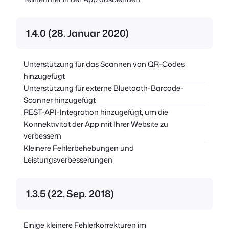
1.4.0 (28. Januar 2020)
Unterstützung für das Scannen von QR-Codes
hinzugefügt
Unterstützung für externe Bluetooth-Barcode-
Scanner hinzugefügt
REST-API-Integration hinzugefügt, um die
Konnektivität der App mit Ihrer Website zu
verbessern
Kleinere Fehlerbehebungen und
Leistungsverbesserungen
1.3.5 (22. Sep. 2018)
Einige kleinere Fehlerkorrekturen im