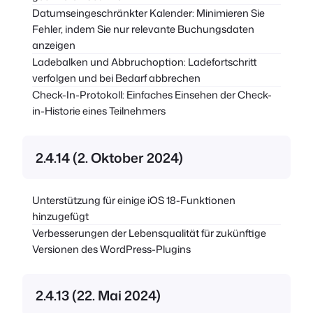
Datumseingeschränkter Kalender: Minimieren Sie
Fehler, indem Sie nur relevante Buchungsdaten
anzeigen
Ladebalken und Abbruchoption: Ladefortschritt
verfolgen und bei Bedarf abbrechen
Check-In-Protokoll: Einfaches Einsehen der Check-
in-Historie eines Teilnehmers
2.4.14 (2. Oktober 2024)
Unterstützung für einige iOS 18-Funktionen
hinzugefügt
Verbesserungen der Lebensqualität für zukünftige
Versionen des WordPress-Plugins
2.4.13 (22. Mai 2024)