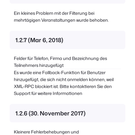
Ein kleines Problem mit der Filterung bei
mehrtägigen Veranstaltungen wurde behoben.
1.2.7 (Mar 6, 2018)
Felder für Telefon, Firma und Bezeichnung des
Teilnehmers hinzugefügt
Es wurde eine Fallback-Funktion für Benutzer
hinzugefügt, die sich nicht anmelden können, weil
XML-RPC blockiert ist. Bitte kontaktieren Sie den
Support für weitere Informationen
1.2.6 (30. November 2017)
Kleinere Fehlerbehebungen und