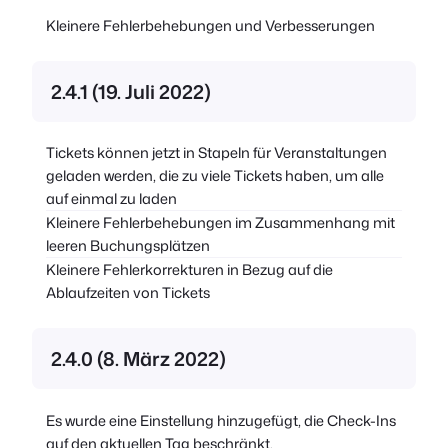
Kleinere Fehlerbehebungen und Verbesserungen
2.4.1 (19. Juli 2022)
Tickets können jetzt in Stapeln für Veranstaltungen
geladen werden, die zu viele Tickets haben, um alle
auf einmal zu laden
Kleinere Fehlerbehebungen im Zusammenhang mit
leeren Buchungsplätzen
Kleinere Fehlerkorrekturen in Bezug auf die
Ablaufzeiten von Tickets
2.4.0 (8. März 2022)
Es wurde eine Einstellung hinzugefügt, die Check-Ins
auf den aktuellen Tag beschränkt.